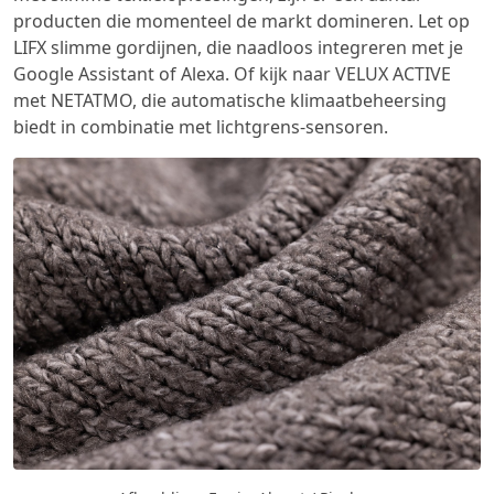
producten die momenteel de markt domineren. Let op
LIFX slimme gordijnen, die naadloos integreren met je
Google Assistant of Alexa. Of kijk naar VELUX ACTIVE
met NETATMO, die automatische klimaatbeheersing
biedt in combinatie met lichtgrens-sensoren.