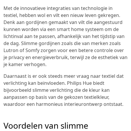
Met de innovatieve integraties van technologie in
textiel, hebben wol en vilt een nieuw leven gekregen.
Denk aan gordijnen gemaakt van vilt die aangestuurd
kunnen worden via een smart home systeem om de
lichtinval aan te passen, afhankelijk van het tijdstip van
de dag. Slimme gordijnen zoals die van merken zoals
Lutron of Somfy zorgen voor een betere controle over
je privacy en energieverbruik, terwijl ze de esthetiek van
je kamer verhogen.
Daarnaast is er ook steeds meer vraag naar textiel dat
verlichting kan beïnvloeden. Philips Hue biedt
bijvoorbeeld slimme verlichting die de kleur kan
aanpassen op basis van de gekozen textielkleur,
waardoor een harmonieus interieurontwerp ontstaat.
Voordelen van slimme