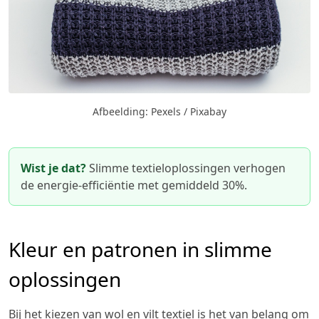
Afbeelding: Pexels / Pixabay
Wist je dat?
Slimme textieloplossingen verhogen
de energie-efficiëntie met gemiddeld 30%.
Kleur en patronen in slimme
oplossingen
Bij het kiezen van wol en vilt textiel is het van belang om