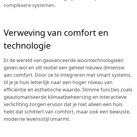
complexere systemen.
Verweving van comfort en
technologie
In de wereld van geavanceerde woontechnologieën
geven wol en vilt textiel een geheel nieuwe dimensie
aan comfort. Door ze te integreren met smart systems,
til je je huis letterlijk naar een hoger niveau van
efficiëntie en esthetische waarde. Slimme functies zoals
geautomatiseerde klimaatbeheersing en interactieve
verlichting zorgen ervoor dat je niet alleen een huis
hebt dat schittert van comfort, maar ook een bewuste,
moderne levensstijl omarmt.