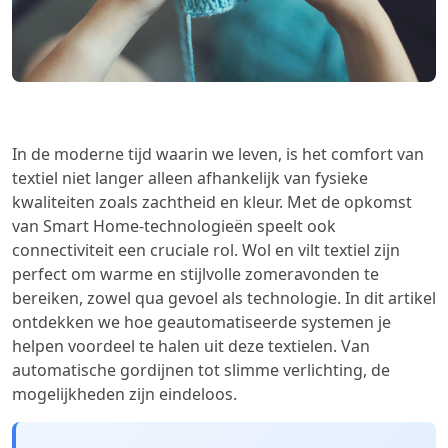
In de moderne tijd waarin we leven, is het comfort van
textiel niet langer alleen afhankelijk van fysieke
kwaliteiten zoals zachtheid en kleur. Met de opkomst
van Smart Home-technologieën speelt ook
connectiviteit een cruciale rol. Wol en vilt textiel zijn
perfect om warme en stijlvolle zomeravonden te
bereiken, zowel qua gevoel als technologie. In dit artikel
ontdekken we hoe geautomatiseerde systemen je
helpen voordeel te halen uit deze textielen. Van
automatische gordijnen tot slimme verlichting, de
mogelijkheden zijn eindeloos.