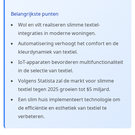
Belangrijkste punten
Wol en vilt realiseren slimme textiel-
integraties in moderne woningen.
Automatisering verhoogt het comfort en de
kleurdynamiek van textiel.
IoT-apparaten bevorderen multifunctionaliteit
in de selectie van textiel.
Volgens Statista zal de markt voor slimme
textiel tegen 2025 groeien tot $5 miljard.
Een slim huis implementeert technologie om
de efficiëntie en esthetiek van textiel te
verbeteren.