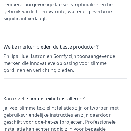
temperatuurgevoelige kussens, optimaliseren het
gebruik van licht en warmte, wat energieverbruik
significant verlaagt.
Welke merken bieden de beste producten?
Philips Hue, Lutron en Somfy zijn toonaangevende
merken die innovatieve oplossing voor slimme
gordijnen en verlichting bieden.
Kan ik zelf slimme textiel installeren?
Ja, veel slimme textielinstallaties zijn ontworpen met
gebruiksvriendelijke instructies en zijn daardoor
geschikt voor doe-het-zelfprojecten. Professionele
installatie kan echter nodig zijn voor bepaalde