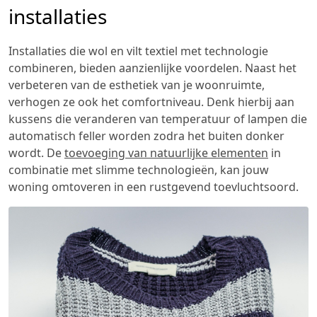
installaties
Installaties die wol en vilt textiel met technologie
combineren, bieden aanzienlijke voordelen. Naast het
verbeteren van de esthetiek van je woonruimte,
verhogen ze ook het comfortniveau. Denk hierbij aan
kussens die veranderen van temperatuur of lampen die
automatisch feller worden zodra het buiten donker
wordt. De
toevoeging van natuurlijke elementen
in
combinatie met slimme technologieën, kan jouw
woning omtoveren in een rustgevend toevluchtsoord.