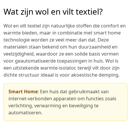
Wat zijn wol en vilt textiel?
Wol en vilt textiel zijn natuurlijke stoffen die comfort en
warmte bieden, maar in combinatie met smart home
technologie worden ze veel meer dan dat. Deze
materialen staan bekend om hun duurzaamheid en
veelzijdigheid, waardoor ze een solide basis vormen
voor geautomatiseerde toepassingen in huis. Wol is
een uitstekende warmte-isolator, terwijl vilt door zijn
dichte structuur ideaal is voor akoestische demping.
Smart Home
: Een huis dat gebruikmaakt van
internet-verbonden apparaten om functies zoals
verlichting, verwarming en beveiliging te
automatiseren.