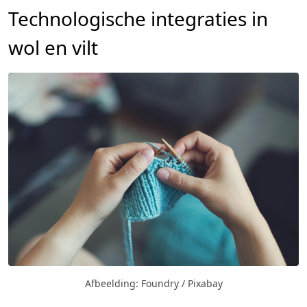
Technologische integraties in
wol en vilt
Afbeelding: Foundry / Pixabay