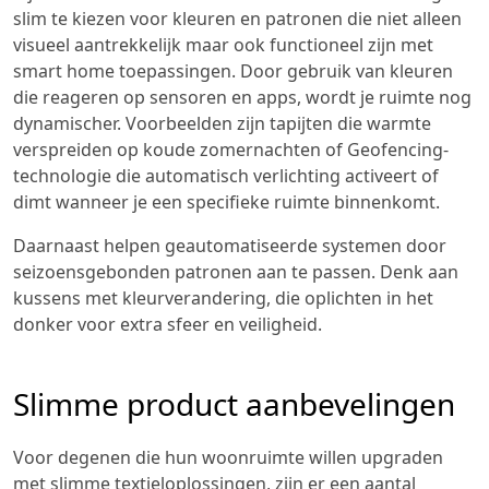
slim te kiezen voor kleuren en patronen die niet alleen
visueel aantrekkelijk maar ook functioneel zijn met
smart home toepassingen. Door gebruik van kleuren
die reageren op sensoren en apps, wordt je ruimte nog
dynamischer. Voorbeelden zijn tapijten die warmte
verspreiden op koude zomernachten of Geofencing-
technologie die automatisch verlichting activeert of
dimt wanneer je een specifieke ruimte binnenkomt.
Daarnaast helpen geautomatiseerde systemen door
seizoensgebonden patronen aan te passen. Denk aan
kussens met kleurverandering, die oplichten in het
donker voor extra sfeer en veiligheid.
Slimme product aanbevelingen
Voor degenen die hun woonruimte willen upgraden
met slimme textieloplossingen, zijn er een aantal