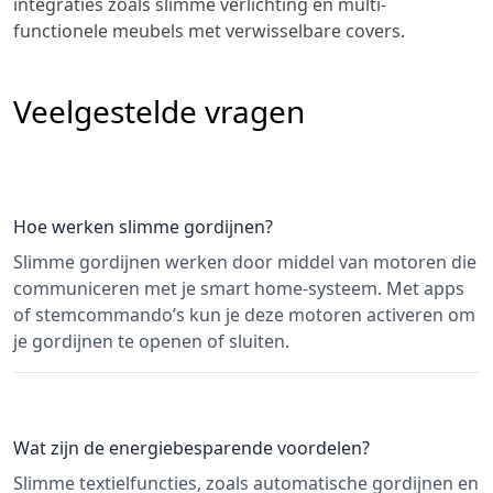
integraties zoals slimme verlichting en multi-
functionele meubels met verwisselbare covers.
Veelgestelde vragen
Hoe werken slimme gordijnen?
Slimme gordijnen werken door middel van motoren die
communiceren met je smart home-systeem. Met apps
of stemcommando’s kun je deze motoren activeren om
je gordijnen te openen of sluiten.
Wat zijn de energiebesparende voordelen?
Slimme textielfuncties, zoals automatische gordijnen en