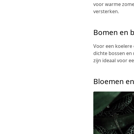
voor warme zomer
versterken.
Bomen en 
Voor een koelere 
dichte bossen en
zijn ideaal voor 
Bloemen en