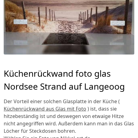
Küchenrückwand foto glas
Nordsee Strand auf Langeoog
Der Vorteil einer solchen Glasplatte in der Küche (
Küchenrückwand aus Glas mit Foto
) ist, dass sie
hitzebeständig ist und deswegen von etwaige Hitze
nicht angegriffen wird. Außerdem kann man in das Glas
Löcher für Steckdosen bohren.