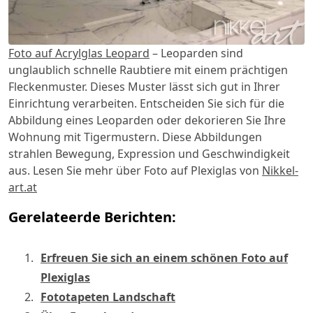
Foto auf Acrylglas Leopard
– Leoparden sind
unglaublich schnelle Raubtiere mit einem prächtigen
Fleckenmuster. Dieses Muster lässt sich gut in Ihrer
Einrichtung verarbeiten. Entscheiden Sie sich für die
Abbildung eines Leoparden oder dekorieren Sie Ihre
Wohnung mit Tigermustern. Diese Abbildungen
strahlen Bewegung, Expression und Geschwindigkeit
aus. Lesen Sie mehr über Foto auf Plexiglas von
Nikkel-
art.at
Gerelateerde Berichten:
Erfreuen Sie sich an einem schönen Foto auf
Plexiglas
Fototapeten Landschaft