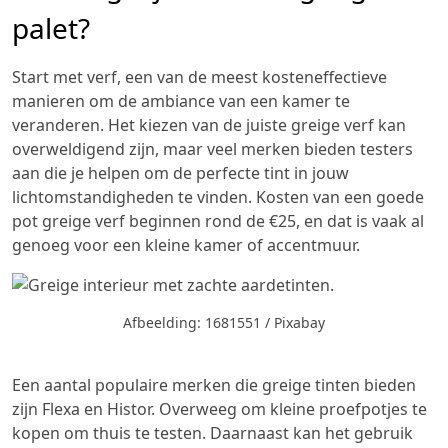
palet?
Start met verf, een van de meest kosteneffectieve
manieren om de ambiance van een kamer te
veranderen. Het kiezen van de juiste greige verf kan
overweldigend zijn, maar veel merken bieden testers
aan die je helpen om de perfecte tint in jouw
lichtomstandigheden te vinden. Kosten van een goede
pot greige verf beginnen rond de €25, en dat is vaak al
genoeg voor een kleine kamer of accentmuur.
Afbeelding: 1681551 / Pixabay
Een aantal populaire merken die greige tinten bieden
zijn Flexa en Histor. Overweeg om kleine proefpotjes te
kopen om thuis te testen. Daarnaast kan het gebruik