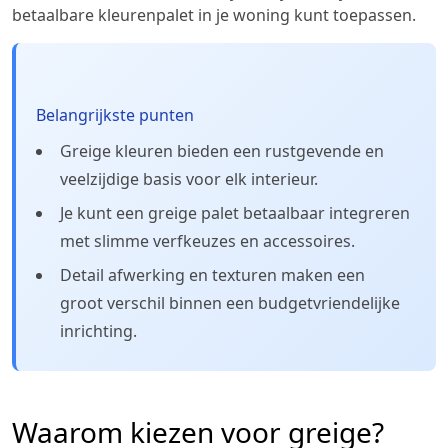
betaalbare kleurenpalet in je woning kunt toepassen.
Belangrijkste punten
Greige kleuren bieden een rustgevende en
veelzijdige basis voor elk interieur.
Je kunt een greige palet betaalbaar integreren
met slimme verfkeuzes en accessoires.
Detail afwerking en texturen maken een
groot verschil binnen een budgetvriendelijke
inrichting.
Waarom kiezen voor greige?