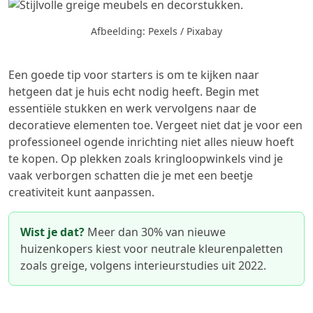
Afbeelding: Pexels / Pixabay
Een goede tip voor starters is om te kijken naar
hetgeen dat je huis echt nodig heeft. Begin met
essentiële stukken en werk vervolgens naar de
decoratieve elementen toe. Vergeet niet dat je voor een
professioneel ogende inrichting niet alles nieuw hoeft
te kopen. Op plekken zoals kringloopwinkels vind je
vaak verborgen schatten die je met een beetje
creativiteit kunt aanpassen.
Wist je dat?
Meer dan 30% van nieuwe
huizenkopers kiest voor neutrale kleurenpaletten
zoals greige, volgens interieurstudies uit 2022.