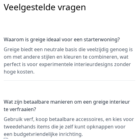
Veelgestelde vragen
Waarom is greige ideaal voor een starterwoning?
Greige biedt een neutrale basis die veelzijdig genoeg is
om met andere stijlen en kleuren te combineren, wat
perfect is voor experimentele interieurdesigns zonder
hoge kosten.
Wat zijn betaalbare manieren om een greige interieur
te verfraaien?
Gebruik verf, koop betaalbare accessoires, en kies voor
tweedehands items die je zelf kunt opknappen voor
een budgetvriendelijke inrichting.