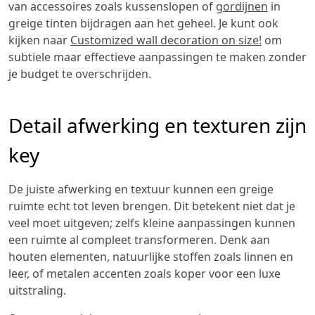
van accessoires zoals kussenslopen of
gordijnen
in
greige tinten bijdragen aan het geheel. Je kunt ook
kijken naar
Customized wall decoration on size!
om
subtiele maar effectieve aanpassingen te maken zonder
je budget te overschrijden.
Detail afwerking en texturen zijn
key
De juiste afwerking en textuur kunnen een greige
ruimte echt tot leven brengen. Dit betekent niet dat je
veel moet uitgeven; zelfs kleine aanpassingen kunnen
een ruimte al compleet transformeren. Denk aan
houten elementen, natuurlijke stoffen zoals linnen en
leer, of metalen accenten zoals koper voor een luxe
uitstraling.