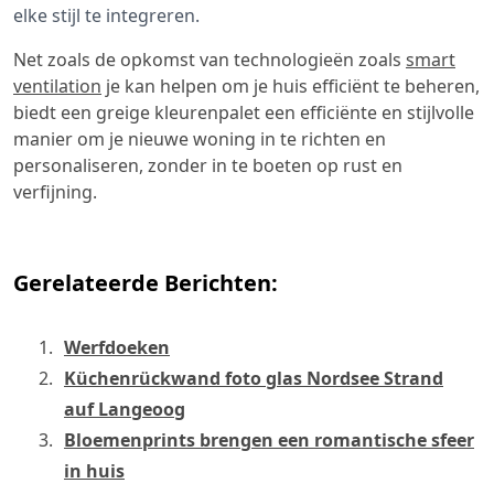
elke stijl te integreren.
Net zoals de opkomst van technologieën zoals
smart
ventilation
je kan helpen om je huis efficiënt te beheren,
biedt een greige kleurenpalet een efficiënte en stijlvolle
manier om je nieuwe woning in te richten en
personaliseren, zonder in te boeten op rust en
verfijning.
Gerelateerde Berichten:
Werfdoeken
Küchenrückwand foto glas Nordsee Strand
auf Langeoog
Bloemenprints brengen een romantische sfeer
in huis