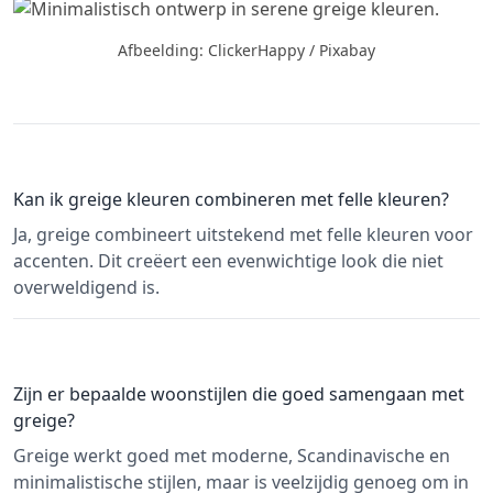
Afbeelding: ClickerHappy / Pixabay
Kan ik greige kleuren combineren met felle kleuren?
Ja, greige combineert uitstekend met felle kleuren voor
accenten. Dit creëert een evenwichtige look die niet
overweldigend is.
Zijn er bepaalde woonstijlen die goed samengaan met
greige?
Greige werkt goed met moderne, Scandinavische en
minimalistische stijlen, maar is veelzijdig genoeg om in