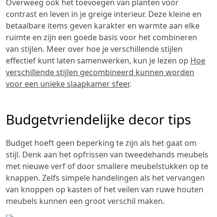
Overweeg ook het toevoegen van planten voor
contrast en leven in je greige interieur. Deze kleine en
betaalbare items geven karakter en warmte aan elke
ruimte en zijn een goede basis voor het combineren
van stijlen. Meer over hoe je verschillende stijlen
effectief kunt laten samenwerken, kun je lezen op
Hoe
verschillende stijlen gecombineerd kunnen worden
voor een unieke slaapkamer sfeer
.
Budgetvriendelijke decor tips
Budget hoeft geen beperking te zijn als het gaat om
stijl. Denk aan het opfrissen van tweedehands meubels
met nieuwe verf of door smallere meubelstukken op te
knappen. Zelfs simpele handelingen als het vervangen
van knoppen op kasten of het veilen van ruwe houten
meubels kunnen een groot verschil maken.