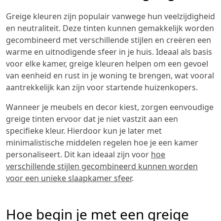
Greige kleuren zijn populair vanwege hun veelzijdigheid
en neutraliteit. Deze tinten kunnen gemakkelijk worden
gecombineerd met verschillende stijlen en creëren een
warme en uitnodigende sfeer in je huis. Ideaal als basis
voor elke kamer, greige kleuren helpen om een gevoel
van eenheid en rust in je woning te brengen, wat vooral
aantrekkelijk kan zijn voor startende huizenkopers.
Wanneer je meubels en decor kiest, zorgen eenvoudige
greige tinten ervoor dat je niet vastzit aan een
specifieke kleur. Hierdoor kun je later met
minimalistische middelen regelen hoe je een kamer
personaliseert. Dit kan ideaal zijn voor
hoe
verschillende stijlen gecombineerd kunnen worden
voor een unieke slaapkamer sfeer
.
Hoe begin je met een greige