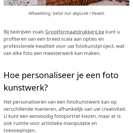
Afbeelding: betül nur akyürek / Pexels
Bij bedrijven zoals
Grootformaatdrukkerij.be
kunt u
profiteren van een breed scala aan opties en
professionele kwaliteit voor uw fotokunstproject, wat
van elke foto een meesterwerk kan maken.
Hoe personaliseer je een foto
kunstwerk?
Het personaliseren van een fotokunstwerk kan op
verschillende manieren, afhankelijk van uw creativiteit.
U kunt een eenvoudig fotoportret kiezen, maar er is
ook ruimte voor artistieke manipulatie en
toevoegingen.