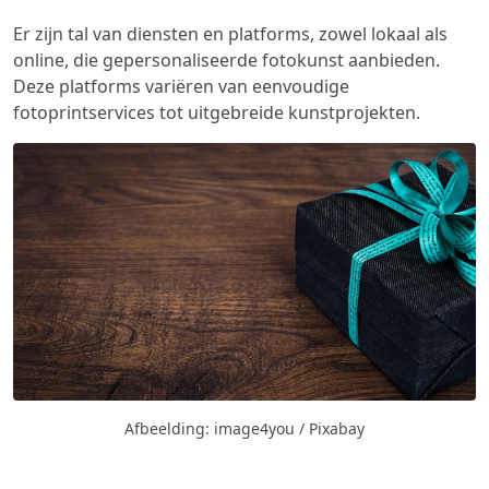
Er zijn tal van diensten en platforms, zowel lokaal als
online, die gepersonaliseerde fotokunst aanbieden.
Deze platforms variëren van eenvoudige
fotoprintservices tot uitgebreide kunstprojekten.
Afbeelding: image4you / Pixabay