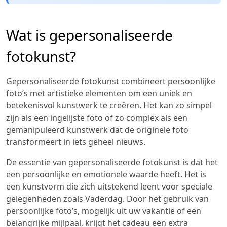
Wat is gepersonaliseerde
fotokunst?
Gepersonaliseerde fotokunst combineert persoonlijke
foto’s met artistieke elementen om een uniek en
betekenisvol kunstwerk te creëren. Het kan zo simpel
zijn als een ingelijste foto of zo complex als een
gemanipuleerd kunstwerk dat de originele foto
transformeert in iets geheel nieuws.
De essentie van gepersonaliseerde fotokunst is dat het
een persoonlijke en emotionele waarde heeft. Het is
een kunstvorm die zich uitstekend leent voor speciale
gelegenheden zoals Vaderdag. Door het gebruik van
persoonlijke foto’s, mogelijk uit uw vakantie of een
belangrijke mijlpaal, krijgt het cadeau een extra