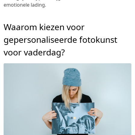
emotionele lading.
Waarom kiezen voor
gepersonaliseerde fotokunst
voor vaderdag?