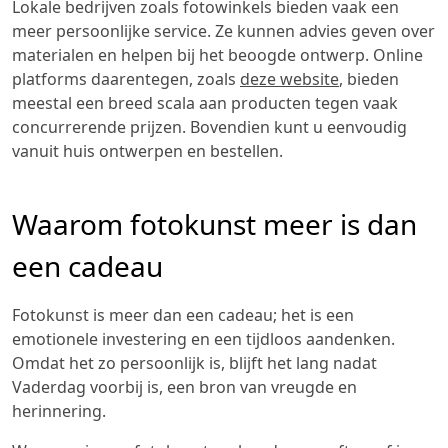
Lokale bedrijven zoals fotowinkels bieden vaak een
meer persoonlijke service. Ze kunnen advies geven over
materialen en helpen bij het beoogde ontwerp. Online
platforms daarentegen, zoals
deze website
, bieden
meestal een breed scala aan producten tegen vaak
concurrerende prijzen. Bovendien kunt u eenvoudig
vanuit huis ontwerpen en bestellen.
Waarom fotokunst meer is dan
een cadeau
Fotokunst is meer dan een cadeau; het is een
emotionele investering en een tijdloos aandenken.
Omdat het zo persoonlijk is, blijft het lang nadat
Vaderdag voorbij is, een bron van vreugde en
herinnering.