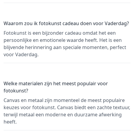
Waarom zou ik fotokunst cadeau doen voor Vaderdag?
Fotokunst is een bijzonder cadeau omdat het een
persoonlijke en emotionele waarde heeft. Het is een
blijvende herinnering aan speciale momenten, perfect
voor Vaderdag.
Welke materialen zijn het meest populair voor
fotokunst?
Canvas en metaal zijn momenteel de meest populaire
keuzes voor fotokunst. Canvas biedt een zachte textuur,
terwijl metaal een moderne en duurzame afwerking
heeft.