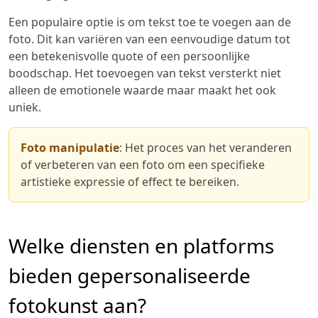
Een populaire optie is om tekst toe te voegen aan de
foto. Dit kan variëren van een eenvoudige datum tot
een betekenisvolle quote of een persoonlijke
boodschap. Het toevoegen van tekst versterkt niet
alleen de emotionele waarde maar maakt het ook
uniek.
Foto manipulatie
: Het proces van het veranderen
of verbeteren van een foto om een specifieke
artistieke expressie of effect te bereiken.
Welke diensten en platforms
bieden gepersonaliseerde
fotokunst aan?