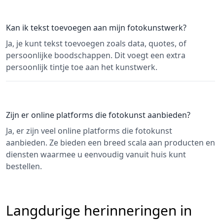
Kan ik tekst toevoegen aan mijn fotokunstwerk?
Ja, je kunt tekst toevoegen zoals data, quotes, of
persoonlijke boodschappen. Dit voegt een extra
persoonlijk tintje toe aan het kunstwerk.
Zijn er online platforms die fotokunst aanbieden?
Ja, er zijn veel online platforms die fotokunst
aanbieden. Ze bieden een breed scala aan producten en
diensten waarmee u eenvoudig vanuit huis kunt
bestellen.
Langdurige herinneringen in