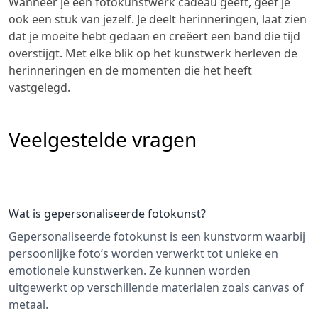
Wanneer je een fotokunstwerk cadeau geeft, geef je
ook een stuk van jezelf. Je deelt herinneringen, laat zien
dat je moeite hebt gedaan en creëert een band die tijd
overstijgt. Met elke blik op het kunstwerk herleven de
herinneringen en de momenten die het heeft
vastgelegd.
Veelgestelde vragen
Wat is gepersonaliseerde fotokunst?
Gepersonaliseerde fotokunst is een kunstvorm waarbij
persoonlijke foto’s worden verwerkt tot unieke en
emotionele kunstwerken. Ze kunnen worden
uitgewerkt op verschillende materialen zoals canvas of
metaal.