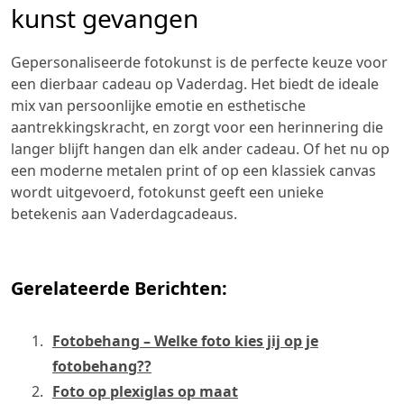
kunst gevangen
Gepersonaliseerde fotokunst is de perfecte keuze voor
een dierbaar cadeau op Vaderdag. Het biedt de ideale
mix van persoonlijke emotie en esthetische
aantrekkingskracht, en zorgt voor een herinnering die
langer blijft hangen dan elk ander cadeau. Of het nu op
een moderne metalen print of op een klassiek canvas
wordt uitgevoerd, fotokunst geeft een unieke
betekenis aan Vaderdagcadeaus.
Gerelateerde Berichten:
Fotobehang – Welke foto kies jij op je
fotobehang??
Foto op plexiglas op maat