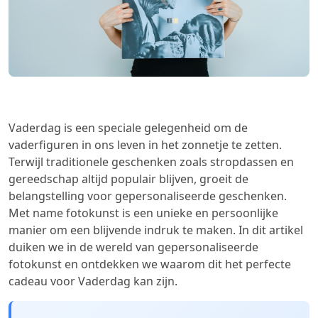
Vaderdag is een speciale gelegenheid om de
vaderfiguren in ons leven in het zonnetje te zetten.
Terwijl traditionele geschenken zoals stropdassen en
gereedschap altijd populair blijven, groeit de
belangstelling voor gepersonaliseerde geschenken.
Met name fotokunst is een unieke en persoonlijke
manier om een blijvende indruk te maken. In dit artikel
duiken we in de wereld van gepersonaliseerde
fotokunst en ontdekken we waarom dit het perfecte
cadeau voor Vaderdag kan zijn.