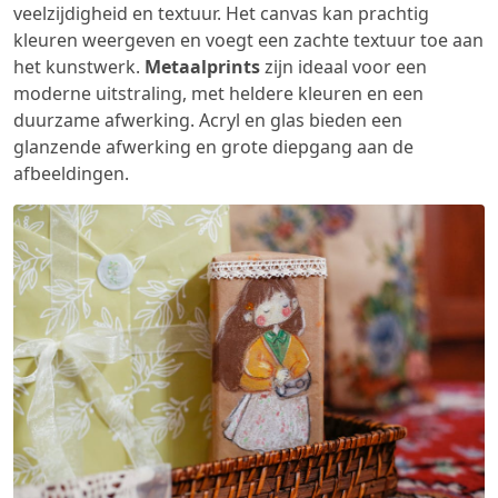
veelzijdigheid en textuur. Het canvas kan prachtig
kleuren weergeven en voegt een zachte textuur toe aan
het kunstwerk.
Metaalprints
zijn ideaal voor een
moderne uitstraling, met heldere kleuren en een
duurzame afwerking. Acryl en glas bieden een
glanzende afwerking en grote diepgang aan de
afbeeldingen.