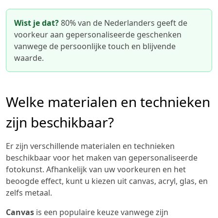
Wist je dat?
80% van de Nederlanders geeft de
voorkeur aan gepersonaliseerde geschenken
vanwege de persoonlijke touch en blijvende
waarde.
Welke materialen en technieken
zijn beschikbaar?
Er zijn verschillende materialen en technieken
beschikbaar voor het maken van gepersonaliseerde
fotokunst. Afhankelijk van uw voorkeuren en het
beoogde effect, kunt u kiezen uit canvas, acryl, glas, en
zelfs metaal.
Canvas
is een populaire keuze vanwege zijn