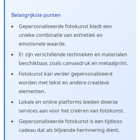
Belangrijkste punten
Gepersonaliseerde fotokunst biedt een
unieke combinatie van esthetiek en
emotionele waarde.
Er zijn verschillende technieken en materialen
beschikbaar, zoals canvasdruk en metaalprint.
Fotokunst kan verder gepersonaliseerd
worden met tekst en andere creatieve
elementen.
Lokale en online platforms bieden diverse
services aan voor het creëren van fotokunst.
Gepersonaliseerde fotokunst is een tijdloos
cadeau dat als blijvende herinnering dient.