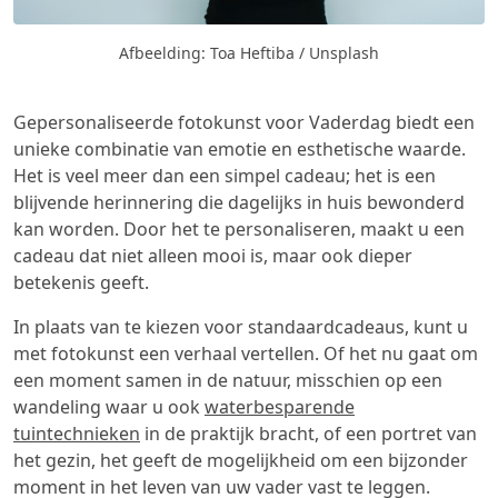
Afbeelding: Toa Heftiba / Unsplash
Gepersonaliseerde fotokunst voor Vaderdag biedt een
unieke combinatie van emotie en esthetische waarde.
Het is veel meer dan een simpel cadeau; het is een
blijvende herinnering die dagelijks in huis bewonderd
kan worden. Door het te personaliseren, maakt u een
cadeau dat niet alleen mooi is, maar ook dieper
betekenis geeft.
In plaats van te kiezen voor standaardcadeaus, kunt u
met fotokunst een verhaal vertellen. Of het nu gaat om
een moment samen in de natuur, misschien op een
wandeling waar u ook
waterbesparende
tuintechnieken
in de praktijk bracht, of een portret van
het gezin, het geeft de mogelijkheid om een bijzonder
moment in het leven van uw vader vast te leggen.