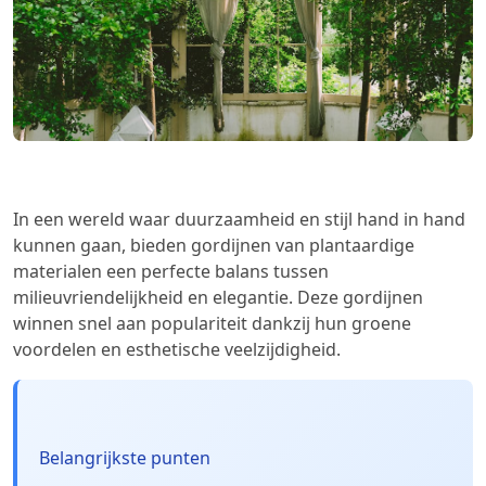
In een wereld waar duurzaamheid en stijl hand in hand
kunnen gaan, bieden gordijnen van plantaardige
materialen een perfecte balans tussen
milieuvriendelijkheid en elegantie. Deze gordijnen
winnen snel aan populariteit dankzij hun groene
voordelen en esthetische veelzijdigheid.
Belangrijkste punten