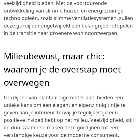
veelzijdigheid bieden. Met de voortdurende
ontwikkeling van slimme huizen en energiezuinige
technologieën, zoals slimme ventilatiesystemen, zullen
deze gordijnen ongetwijfeld een belangrijke rol spelen
in de transitie naar groenere woningontwerpen.
Milieubewust, maar chic:
waarom je de overstap moet
overwegen
Gordijnen van plantaardige materialen bieden een
unieke kans om een elegant en eigenzinnig tintje te
geven aan je interieur, terwijl je tegelijkertijd een
positieve invloed hebt op het milieu. Veelzijdigheid, stijl
en duurzaamheid maken deze gordijnen tot een
verstandige keuze voor de moderne consument.