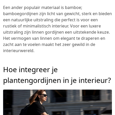
Een ander populair materiaal is bamboe;
bamboegordijnen zijn licht van gewicht, sterk en bieden
een natuurlijke uitstraling die perfect is voor een
rustiek of minimalistisch interieur. Voor een luxere
uitstraling zijn linnen gordijnen een uitstekende keuze.
Het vermogen van linnen om elegant te draperen en
zacht aan te voelen maakt het zeer gewild in de
interieurwereld.
Hoe integreer je
plantengordijnen in je interieur?