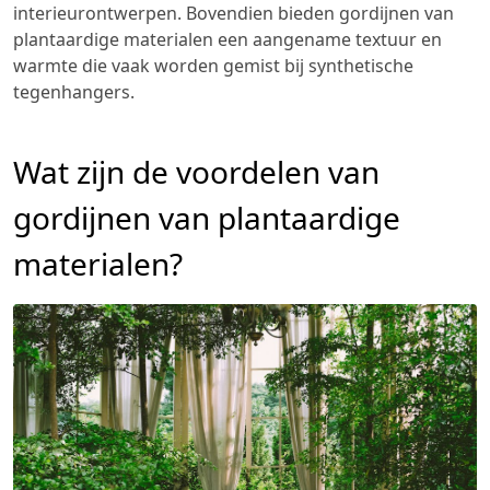
interieurontwerpen. Bovendien bieden gordijnen van
plantaardige materialen een aangename textuur en
warmte die vaak worden gemist bij synthetische
tegenhangers.
Wat zijn de voordelen van
gordijnen van plantaardige
materialen?