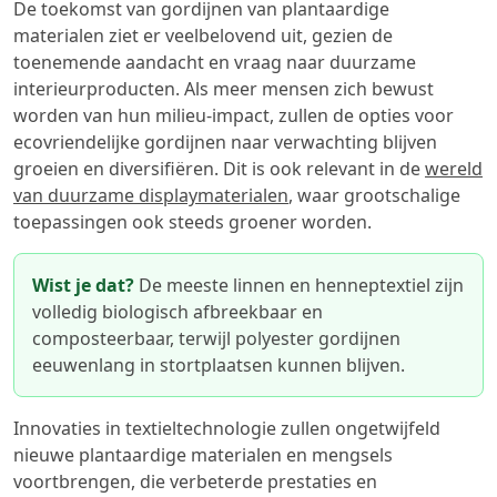
De toekomst van gordijnen van plantaardige
materialen ziet er veelbelovend uit, gezien de
toenemende aandacht en vraag naar duurzame
interieurproducten. Als meer mensen zich bewust
worden van hun milieu-impact, zullen de opties voor
ecovriendelijke gordijnen naar verwachting blijven
groeien en diversifiëren. Dit is ook relevant in de
wereld
van duurzame displaymaterialen
, waar grootschalige
toepassingen ook steeds groener worden.
Wist je dat?
De meeste linnen en henneptextiel zijn
volledig biologisch afbreekbaar en
composteerbaar, terwijl polyester gordijnen
eeuwenlang in stortplaatsen kunnen blijven.
Innovaties in textieltechnologie zullen ongetwijfeld
nieuwe plantaardige materialen en mengsels
voortbrengen, die verbeterde prestaties en