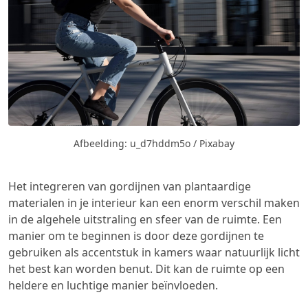
Afbeelding: u_d7hddm5o / Pixabay
Het integreren van gordijnen van plantaardige
materialen in je interieur kan een enorm verschil maken
in de algehele uitstraling en sfeer van de ruimte. Een
manier om te beginnen is door deze gordijnen te
gebruiken als accentstuk in kamers waar natuurlijk licht
het best kan worden benut. Dit kan de ruimte op een
heldere en luchtige manier beïnvloeden.