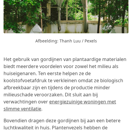
Afbeelding: Thanh Luu / Pexels
Het gebruik van gordijnen van plantaardige materialen
biedt meerdere voordelen voor zowel het milieu als
huiseigenaren. Ten eerste helpen ze de
koolstofvoetafdruk te verkleinen omdat ze biologisch
afbreekbaar zijn en tijdens de productie minder
milieuschade veroorzaken. Dit sluit aan bij
verwachtingen over
energiezuinige woningen met
slimme ventilatie
.
Bovendien dragen deze gordijnen bij aan een betere
luchtkwaliteit in huis. Plantenvezels hebben de