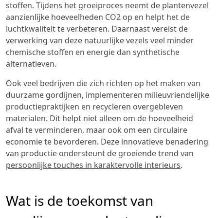
stoffen. Tijdens het groeiproces neemt de plantenvezel
aanzienlijke hoeveelheden CO2 op en helpt het de
luchtkwaliteit te verbeteren. Daarnaast vereist de
verwerking van deze natuurlijke vezels veel minder
chemische stoffen en energie dan synthetische
alternatieven.
Ook veel bedrijven die zich richten op het maken van
duurzame gordijnen, implementeren milieuvriendelijke
productiepraktijken en recycleren overgebleven
materialen. Dit helpt niet alleen om de hoeveelheid
afval te verminderen, maar ook om een circulaire
economie te bevorderen. Deze innovatieve benadering
van productie ondersteunt de groeiende trend van
persoonlijke touches in karaktervolle interieurs
.
Wat is de toekomst van