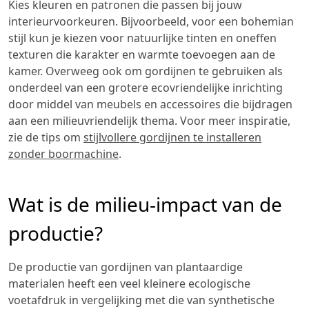
Kies kleuren en patronen die passen bij jouw
interieurvoorkeuren. Bijvoorbeeld, voor een bohemian
stijl kun je kiezen voor natuurlijke tinten en oneffen
texturen die karakter en warmte toevoegen aan de
kamer. Overweeg ook om gordijnen te gebruiken als
onderdeel van een grotere ecovriendelijke inrichting
door middel van meubels en accessoires die bijdragen
aan een milieuvriendelijk thema. Voor meer inspiratie,
zie de tips om
stijlvollere gordijnen te installeren
zonder boormachine
.
Wat is de milieu-impact van de
productie?
De productie van gordijnen van plantaardige
materialen heeft een veel kleinere ecologische
voetafdruk in vergelijking met die van synthetische