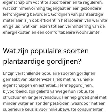
eigenschap om vocht te absorberen en te reguleren,
wat schimmelvorming tegengaat en een gezondere
leefomgeving bevordert. Gordijnen van plantaardige
materialen zijn ook efficiënt in het isoleren van warmte
en geluid, wat kan leiden tot een vermindering van de
energiekosten en een comfortabelere woonruimte.
Wat zijn populaire soorten
plantaardige gordijnen?
Er zijn verschillende populaire soorten gordijnen
gemaakt van plantenvezels, elk met hun unieke
eigenschappen en esthetiek. Hennepgordijnen,
bijvoorbeeld, zijn geliefd vanwege hun robuuste
structuur en lange levensduur. Hennep groeit snel met
minder water en zonder pesticiden, waardoor het een
superieure keus is voor milieubewuste consumenten.