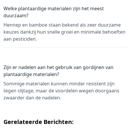
Welke plantaardige materialen zijn het meest
duurzaam?
Hennep en bamboe staan bekend als zeer duurzame
keuzes dankzij hun snelle groei en minimale behoeften
aan pesticiden.
Zijn er nadelen aan het gebruik van gordijnen van
plantaardige materialen?
Sommige materialen kunnen minder resistent zijn
tegen slijtage, maar de voordelen wegen doorgaans
zwaarder dan de nadelen.
Gerelateerde Berichten: