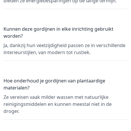
bieden ze energiebesparingen op de lange termijn.
Kunnen deze gordijnen in elke inrichting gebruikt
worden?
Ja, dankzij hun veelzijdigheid passen ze in verschillende
interieurstijlen, van modern tot rustiek.
Hoe onderhoud je gordijnen van plantaardige
materialen?
Ze vereisen vaak milder wassen met natuurlijke
reinigingsmiddelen en kunnen meestal niet in de
droger.