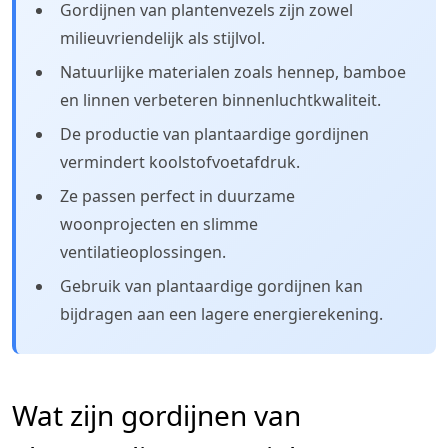
Gordijnen van plantenvezels zijn zowel
milieuvriendelijk als stijlvol.
Natuurlijke materialen zoals hennep, bamboe
en linnen verbeteren binnenluchtkwaliteit.
De productie van plantaardige gordijnen
vermindert koolstofvoetafdruk.
Ze passen perfect in duurzame
woonprojecten en slimme
ventilatieoplossingen.
Gebruik van plantaardige gordijnen kan
bijdragen aan een lagere energierekening.
Wat zijn gordijnen van