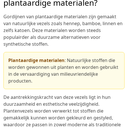
plantaardige materialen?
Gordijnen van plantaardige materialen zijn gemaakt
van natuurlijke vezels zoals hennep, bamboe, linnen en
zelfs katoen. Deze materialen worden steeds
populairder als duurzame alternatieven voor
synthetische stoffen.
Plantaardige materialen
: Natuurlijke stoffen die
worden gewonnen uit planten en worden gebruikt
in de vervaardiging van milieuvriendelijke
producten.
De aantrekkingskracht van deze vezels ligt in hun
duurzaamheid en esthetische veelzijdigheid.
Plantenvezels worden verwerkt tot stoffen die
gemakkelijk kunnen worden gekleurd en gestyled,
waardoor ze passen in zowel moderne als traditionele