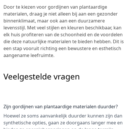
Door te kiezen voor gordijnen van plantaardige
materialen, draag je niet alleen bij aan een gezonder
binnenklimaat, maar ook aan een duurzamere
levensstijl. Met veel stijlen en kleuren beschikbaar, kan
elk huis profiteren van de schoonheid en de voordelen
die deze natuurlijke materialen te bieden hebben. Dit is
een stap vooruit richting een bewustere en esthetisch
aangename leefruimte.
Veelgestelde vragen
Zijn gordijnen van plantaardige materialen duurder?
Hoewel ze soms aanvankelijk duurder kunnen zijn dan
synthetische opties, gaan ze doorgaans langer mee en