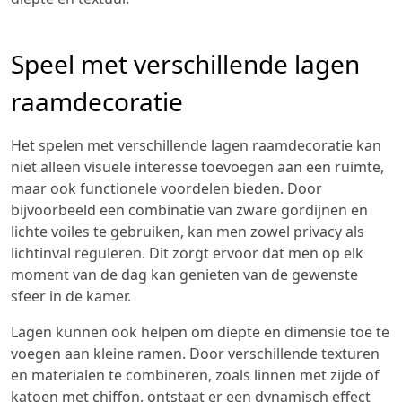
Speel met verschillende lagen
raamdecoratie
Het spelen met verschillende lagen raamdecoratie kan
niet alleen visuele interesse toevoegen aan een ruimte,
maar ook functionele voordelen bieden. Door
bijvoorbeeld een combinatie van zware gordijnen en
lichte voiles te gebruiken, kan men zowel privacy als
lichtinval reguleren. Dit zorgt ervoor dat men op elk
moment van de dag kan genieten van de gewenste
sfeer in de kamer.
Lagen kunnen ook helpen om diepte en dimensie toe te
voegen aan kleine ramen. Door verschillende texturen
en materialen te combineren, zoals linnen met zijde of
katoen met chiffon, ontstaat er een dynamisch effect