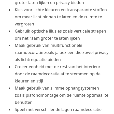
groter laten lijken en privacy bieden
Kies voor lichte kleuren en transparante stoffen
om meer licht binnen te laten en de ruimte te
vergroten
Gebruik optische illusies zoals verticale strepen
om het raam groter te laten lijken
Maak gebruik van multifunctionele
raamdecoratie zoals jaloezieën die zowel privacy
als lichtregulatie bieden
Creëer eenheid met de rest van het interieur
door de raamdecoratie af te stemmen op de
kleuren en stijl
Maak gebruik van slimme ophangsystemen
zoals plafondmontage om de ruimte optimaal te
benutten
Speel met verschillende lagen raamdecoratie