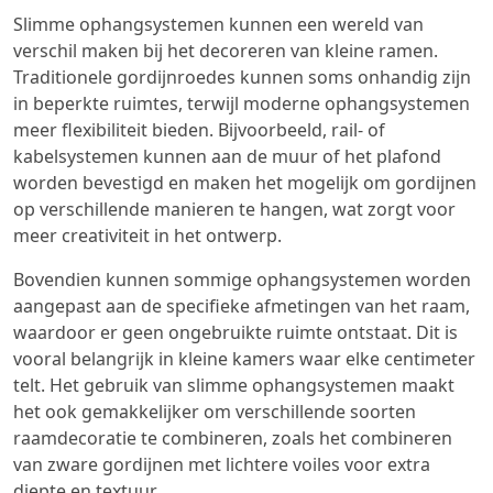
Slimme ophangsystemen kunnen een wereld van
verschil maken bij het decoreren van kleine ramen.
Traditionele gordijnroedes kunnen soms onhandig zijn
in beperkte ruimtes, terwijl moderne ophangsystemen
meer flexibiliteit bieden. Bijvoorbeeld, rail- of
kabelsystemen kunnen aan de muur of het plafond
worden bevestigd en maken het mogelijk om gordijnen
op verschillende manieren te hangen, wat zorgt voor
meer creativiteit in het ontwerp.
Bovendien kunnen sommige ophangsystemen worden
aangepast aan de specifieke afmetingen van het raam,
waardoor er geen ongebruikte ruimte ontstaat. Dit is
vooral belangrijk in kleine kamers waar elke centimeter
telt. Het gebruik van slimme ophangsystemen maakt
het ook gemakkelijker om verschillende soorten
raamdecoratie te combineren, zoals het combineren
van zware gordijnen met lichtere voiles voor extra
diepte en textuur.