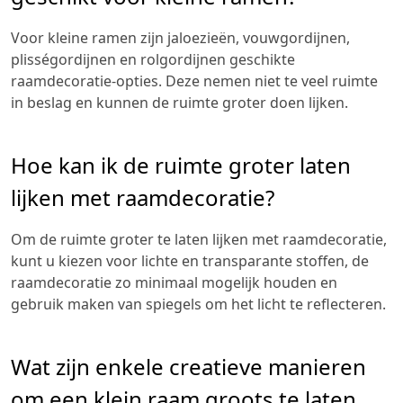
Voor kleine ramen zijn jaloezieën, vouwgordijnen,
plisségordijnen en rolgordijnen geschikte
raamdecoratie-opties. Deze nemen niet te veel ruimte
in beslag en kunnen de ruimte groter doen lijken.
Hoe kan ik de ruimte groter laten
lijken met raamdecoratie?
Om de ruimte groter te laten lijken met raamdecoratie,
kunt u kiezen voor lichte en transparante stoffen, de
raamdecoratie zo minimaal mogelijk houden en
gebruik maken van spiegels om het licht te reflecteren.
Wat zijn enkele creatieve manieren
om een klein raam groots te laten