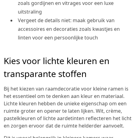
zoals gordijnen en vitrages voor een luxe
uitstraling
Vergeet de details niet: maak gebruik van
accessoires en decoraties zoals kwastjes en
linten voor een persoonlijke touch
Kies voor lichte kleuren en
transparante stoffen
Bij het kiezen van raamdecoratie voor kleine ramen is
het essentieel om te denken aan kleur en materiaal.
Lichte kleuren hebben de unieke eigenschap om een
ruimte groter en opener te laten lijken. Wit, crème,
pastelkleuren of lichte aardetinten reflecteren het licht
en zorgen ervoor dat de ruimte helderder aanvoelt.
Dit is vooral belangrijk in kleinere kamers waar