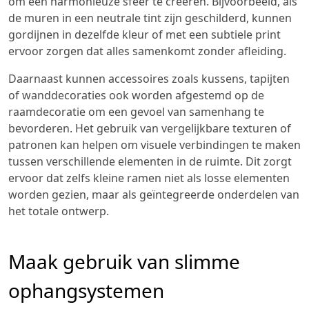
om een harmonieuze sfeer te creëren. Bijvoorbeeld, als
de muren in een neutrale tint zijn geschilderd, kunnen
gordijnen in dezelfde kleur of met een subtiele print
ervoor zorgen dat alles samenkomt zonder afleiding.
Daarnaast kunnen accessoires zoals kussens, tapijten
of wanddecoraties ook worden afgestemd op de
raamdecoratie om een gevoel van samenhang te
bevorderen. Het gebruik van vergelijkbare texturen of
patronen kan helpen om visuele verbindingen te maken
tussen verschillende elementen in de ruimte. Dit zorgt
ervoor dat zelfs kleine ramen niet als losse elementen
worden gezien, maar als geïntegreerde onderdelen van
het totale ontwerp.
Maak gebruik van slimme
ophangsystemen