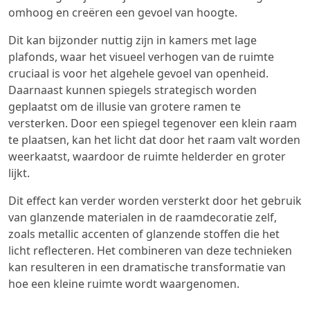
omhoog en creëren een gevoel van hoogte.
Dit kan bijzonder nuttig zijn in kamers met lage
plafonds, waar het visueel verhogen van de ruimte
cruciaal is voor het algehele gevoel van openheid.
Daarnaast kunnen spiegels strategisch worden
geplaatst om de illusie van grotere ramen te
versterken. Door een spiegel tegenover een klein raam
te plaatsen, kan het licht dat door het raam valt worden
weerkaatst, waardoor de ruimte helderder en groter
lijkt.
Dit effect kan verder worden versterkt door het gebruik
van glanzende materialen in de raamdecoratie zelf,
zoals metallic accenten of glanzende stoffen die het
licht reflecteren. Het combineren van deze technieken
kan resulteren in een dramatische transformatie van
hoe een kleine ruimte wordt waargenomen.