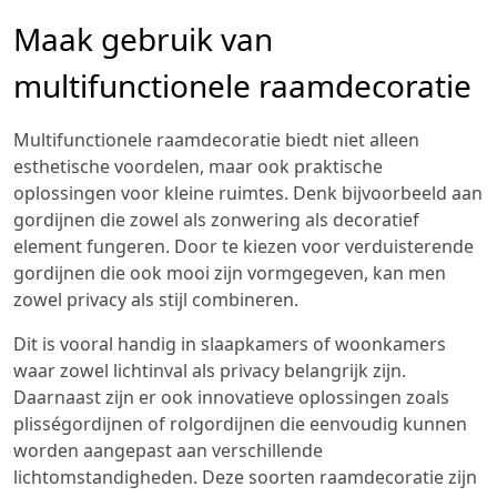
Maak gebruik van
multifunctionele raamdecoratie
Multifunctionele raamdecoratie biedt niet alleen
esthetische voordelen, maar ook praktische
oplossingen voor kleine ruimtes. Denk bijvoorbeeld aan
gordijnen die zowel als zonwering als decoratief
element fungeren. Door te kiezen voor verduisterende
gordijnen die ook mooi zijn vormgegeven, kan men
zowel privacy als stijl combineren.
Dit is vooral handig in slaapkamers of woonkamers
waar zowel lichtinval als privacy belangrijk zijn.
Daarnaast zijn er ook innovatieve oplossingen zoals
plisségordijnen of rolgordijnen die eenvoudig kunnen
worden aangepast aan verschillende
lichtomstandigheden. Deze soorten raamdecoratie zijn