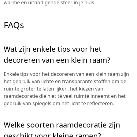
warme en uitnodigende sfeer in je huis.
FAQs
Wat zijn enkele tips voor het
decoreren van een klein raam?
Enkele tips voor het decoreren van een klein raam zijn
het gebruik van lichte en transparante stoffen om de
ruimte groter te laten lijken, het kiezen van
raamdecoratie die niet te veel ruimte inneemt en het
gebruik van spiegels om het licht te reflecteren.
Welke soorten raamdecoratie zijn
geschikt voor kleine ramen?