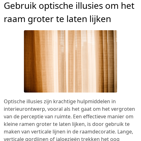
Gebruik optische illusies om het
raam groter te laten lijken
Optische illusies zijn krachtige hulpmiddelen in
interieurontwerp, vooral als het gaat om het vergroten
van de perceptie van ruimte. Een effectieve manier om
kleine ramen groter te laten lijken, is door gebruik te
maken van verticale lijnen in de raamdecoratie. Lange,
verticale gordijnen of jaloezieën trekken het oog