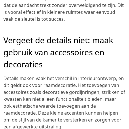
dat de aandacht trekt zonder overweldigend te zijn. Dit
is vooral effectief in kleinere ruimtes waar eenvoud
vaak de sleutel is tot succes.
Vergeet de details niet: maak
gebruik van accessoires en
decoraties
Details maken vaak het verschil in interieurontwerp, en
dit geldt ook voor raamdecoratie. Het toevoegen van
accessoires zoals decoratieve gordijnringen, strikken of
kwasten kan niet alleen functionaliteit bieden, maar
ook esthetische waarde toevoegen aan de
raamdecoratie. Deze kleine accenten kunnen helpen
om de stijl van de kamer te versterken en zorgen voor
een afgewerkte uitstraling.