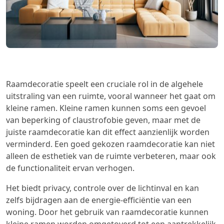
Raamdecoratie speelt een cruciale rol in de algehele
uitstraling van een ruimte, vooral wanneer het gaat om
kleine ramen. Kleine ramen kunnen soms een gevoel
van beperking of claustrofobie geven, maar met de
juiste raamdecoratie kan dit effect aanzienlijk worden
verminderd. Een goed gekozen raamdecoratie kan niet
alleen de esthetiek van de ruimte verbeteren, maar ook
de functionaliteit ervan verhogen.
Het biedt privacy, controle over de lichtinval en kan
zelfs bijdragen aan de energie-efficiëntie van een
woning. Door het gebruik van raamdecoratie kunnen
kleine ramen worden omgetoverd tot een aantrekkelijk