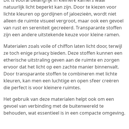
natuurlijk licht beperkt kan zijn. Door te kiezen voor
lichte kleuren op gordijnen of jaloezieën, wordt niet
alleen de ruimte visueel vergroot, maar ook een gevoel
van rust en sereniteit gecreëerd. Transparante stoffen
zijn een andere uitstekende keuze voor kleine ramen.
Materialen zoals voile of chiffon laten licht door, terwijl
ze toch enige privacy bieden. Deze stoffen kunnen een
etherische uitstraling geven aan de ruimte en zorgen
ervoor dat het licht op een zachte manier binnenvalt.
Door transparante stoffen te combineren met lichte
kleuren, kan men een luchtige en open sfeer creëren
die perfect is voor kleinere ruimtes.
Het gebruik van deze materialen helpt ook om een
gevoel van verbinding met de buitenwereld te
behouden, wat essentieel is in een compacte omgeving.