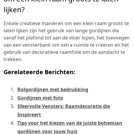
lijken?
Enkele creatieve manieren om een klein raam groots te
laten lijken zijn het gebruik van lange gordijnen die
vanaf het plafond tot aan de vloer lopen, het toevoegen
van een vensterbank om extra ruimte te creëren en het
gebruik van decoratieve raamfolie om de aandacht te
trekken.
Gerelateerde Berichten:
Rolgordijnen met bedrukking
Gordijnen met foto
Sfeervolle Vensters: Raamdecoratie die
Inspireert
Tips voor het kiezen van de juiste bohemian
gordijnen voor jouw huis