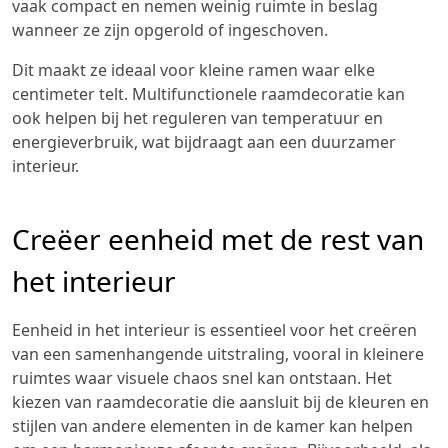
vaak compact en nemen weinig ruimte in beslag
wanneer ze zijn opgerold of ingeschoven.
Dit maakt ze ideaal voor kleine ramen waar elke
centimeter telt. Multifunctionele raamdecoratie kan
ook helpen bij het reguleren van temperatuur en
energieverbruik, wat bijdraagt aan een duurzamer
interieur.
Creëer eenheid met de rest van
het interieur
Eenheid in het interieur is essentieel voor het creëren
van een samenhangende uitstraling, vooral in kleinere
ruimtes waar visuele chaos snel kan ontstaan. Het
kiezen van raamdecoratie die aansluit bij de kleuren en
stijlen van andere elementen in de kamer kan helpen