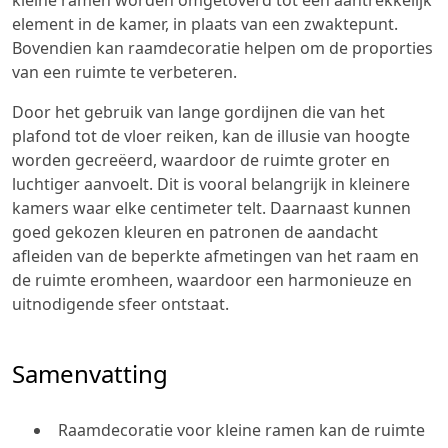
element in de kamer, in plaats van een zwaktepunt.
Bovendien kan raamdecoratie helpen om de proporties
van een ruimte te verbeteren.
Door het gebruik van lange gordijnen die van het
plafond tot de vloer reiken, kan de illusie van hoogte
worden gecreëerd, waardoor de ruimte groter en
luchtiger aanvoelt. Dit is vooral belangrijk in kleinere
kamers waar elke centimeter telt. Daarnaast kunnen
goed gekozen kleuren en patronen de aandacht
afleiden van de beperkte afmetingen van het raam en
de ruimte eromheen, waardoor een harmonieuze en
uitnodigende sfeer ontstaat.
Samenvatting
Raamdecoratie voor kleine ramen kan de ruimte