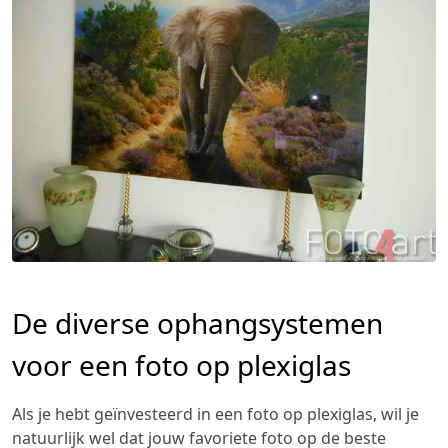
De diverse ophangsystemen
voor een foto op plexiglas
Als je hebt geïnvesteerd in een foto op plexiglas, wil je
natuurlijk wel dat jouw favoriete foto op de beste