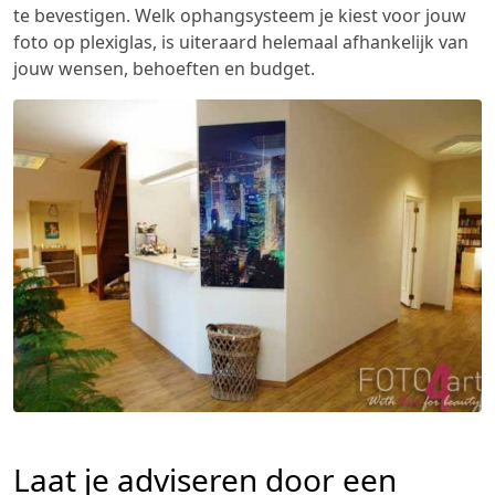
te bevestigen. Welk ophangsysteem je kiest voor jouw
foto op plexiglas, is uiteraard helemaal afhankelijk van
jouw wensen, behoeften en budget.
Laat je adviseren door een