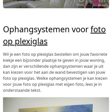
Ophangsystemen voor
foto
op plexiglas
Wil je een foto op plexiglas bestellen om jouw favoriete
kiekje een bijzonder plaatsje te geven in jouw woning,
dan zijn er verschillende ophangsystemen waar je uit
kan kiezen voor het aan de wand bevestigen van jouw
foto op plexiglas. Welke ophangsystemen je kan kiezen
voor jouw foto op plexiglas met eigen foto, lees je in
onderstaande tekst.