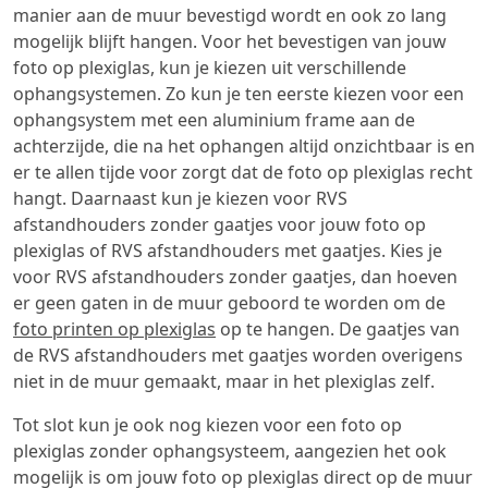
manier aan de muur bevestigd wordt en ook zo lang
mogelijk blijft hangen. Voor het bevestigen van jouw
foto op plexiglas, kun je kiezen uit verschillende
ophangsystemen. Zo kun je ten eerste kiezen voor een
ophangsystem met een aluminium frame aan de
achterzijde, die na het ophangen altijd onzichtbaar is en
er te allen tijde voor zorgt dat de foto op plexiglas recht
hangt. Daarnaast kun je kiezen voor RVS
afstandhouders zonder gaatjes voor jouw foto op
plexiglas of RVS afstandhouders met gaatjes. Kies je
voor RVS afstandhouders zonder gaatjes, dan hoeven
er geen gaten in de muur geboord te worden om de
foto printen op plexiglas
op te hangen. De gaatjes van
de RVS afstandhouders met gaatjes worden overigens
niet in de muur gemaakt, maar in het plexiglas zelf.
Tot slot kun je ook nog kiezen voor een foto op
plexiglas zonder ophangsysteem, aangezien het ook
mogelijk is om jouw foto op plexiglas direct op de muur