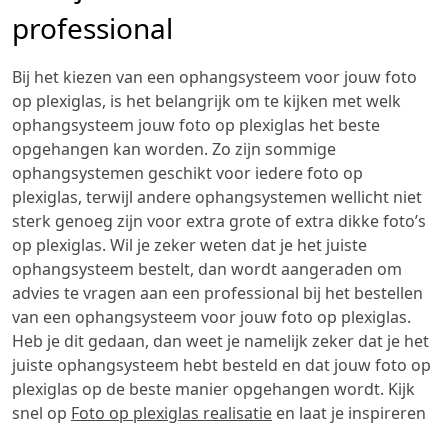
professional
Bij het kiezen van een ophangsysteem voor jouw foto
op plexiglas, is het belangrijk om te kijken met welk
ophangsysteem jouw foto op plexiglas het beste
opgehangen kan worden. Zo zijn sommige
ophangsystemen geschikt voor iedere foto op
plexiglas, terwijl andere ophangsystemen wellicht niet
sterk genoeg zijn voor extra grote of extra dikke foto’s
op plexiglas. Wil je zeker weten dat je het juiste
ophangsysteem bestelt, dan wordt aangeraden om
advies te vragen aan een professional bij het bestellen
van een ophangsysteem voor jouw foto op plexiglas.
Heb je dit gedaan, dan weet je namelijk zeker dat je het
juiste ophangsysteem hebt besteld en dat jouw foto op
plexiglas op de beste manier opgehangen wordt. Kijk
snel op
Foto op plexiglas realisatie
en laat je inspireren