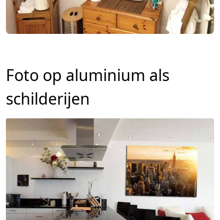
Foto op aluminium als
schilderijen