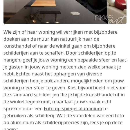
Wie zijn of haar woning wil verrijken met bijzondere
doeken aan de muur, kan natuurlijk naar de
kunsthandel of naar de winkel gaan om bijzondere
schilderijen aan te schaffen. Door schilderijen op te
hangen, geef je jouw woning een bepaalde sfeer en laat
je gasten in jouw woning meteen zien welke smaak je
hebt. Echter, naast het ophangen van diverse
schilderijen heb je ook andere mogelijkheden om jouw
woning meer sfeer te geven. Kies bijvoorbeeld niet voor
de standaard schilderijen die je bij de kunsthandel of in
de winkel tegenkomt, maar laat jouw smaak echt
spreken door een
Foto op spiegel aluminium
te
gebruiken als schilderij. Wat de voordelen van een foto
op aluminium als schilderij precies zijn, lees je op deze
pagina.