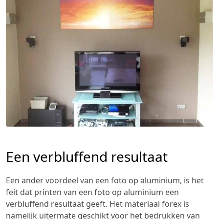
Een verbluffend resultaat
Een ander voordeel van een foto op aluminium, is het
feit dat printen van een foto op aluminium een
verbluffend resultaat geeft. Het materiaal forex is
namelijk uitermate geschikt voor het bedrukken van