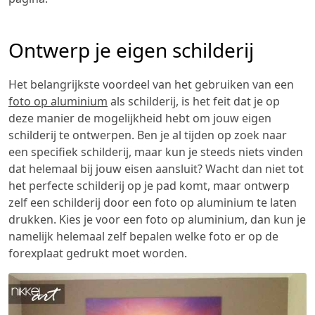
Ontwerp je eigen schilderij
Het belangrijkste voordeel van het gebruiken van een
foto op aluminium
als schilderij, is het feit dat je op
deze manier de mogelijkheid hebt om jouw eigen
schilderij te ontwerpen. Ben je al tijden op zoek naar
een specifiek schilderij, maar kun je steeds niets vinden
dat helemaal bij jouw eisen aansluit? Wacht dan niet tot
het perfecte schilderij op je pad komt, maar ontwerp
zelf een schilderij door een foto op aluminium te laten
drukken. Kies je voor een foto op aluminium, dan kun je
namelijk helemaal zelf bepalen welke foto er op de
forexplaat gedrukt moet worden.