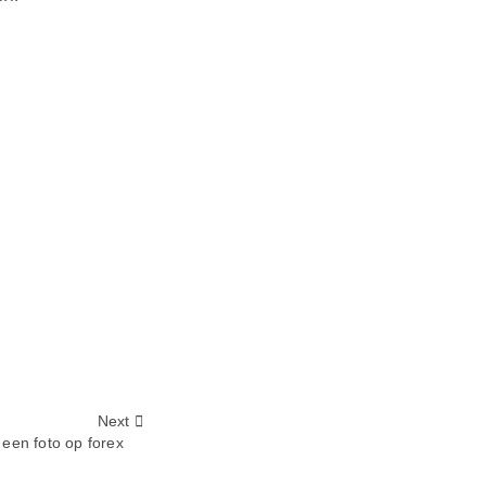
Next
 een foto op forex