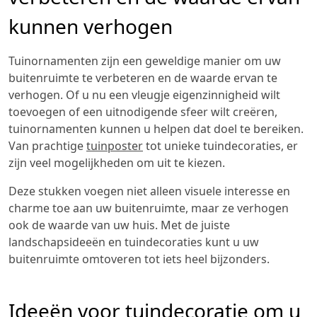
kunnen verhogen
Tuinornamenten zijn een geweldige manier om uw
buitenruimte te verbeteren en de waarde ervan te
verhogen. Of u nu een vleugje eigenzinnigheid wilt
toevoegen of een uitnodigende sfeer wilt creëren,
tuinornamenten kunnen u helpen dat doel te bereiken.
Van prachtige
tuinposter
tot unieke tuindecoraties, er
zijn veel mogelijkheden om uit te kiezen.
Deze stukken voegen niet alleen visuele interesse en
charme toe aan uw buitenruimte, maar ze verhogen
ook de waarde van uw huis. Met de juiste
landschapsideeën en tuindecoraties kunt u uw
buitenruimte omtoveren tot iets heel bijzonders.
Ideeën voor tuindecoratie om u