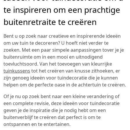
te inspireren om een prachtige
buitenretraite te creëren
Bent u op zoek naar creatieve en inspirerende ideeën
om uw tuin te decoreren? U hoeft niet verder te
zoeken. Met een paar simpele aanpassingen tover je je
buitenruimte om in een mooi en uitnodigend
toevluchtsoord. Van het toevoegen van kleurrijke
tuinkussens
tot het creëren van knusse zithoeken, er
zijn genoeg ideeën voor tuindecoratie die je kunnen
helpen om de perfecte oase in de achtertuin te creëren.
Of je nu op zoek bent naar een kleine verandering of
een complete revisie, deze ideeën voor tuindecoratie
geven je de inspiratie die je nodig hebt om een
buitenverblijf te creëren dat perfect is om te
ontspannen en te entertainen.