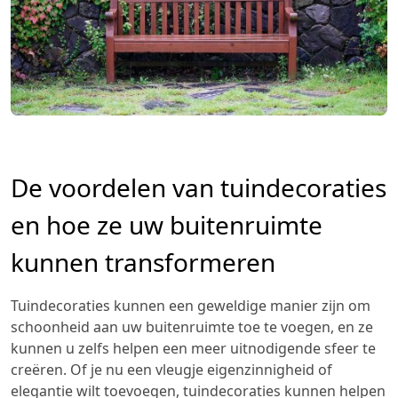
De voordelen van tuindecoraties
en hoe ze uw buitenruimte
kunnen transformeren
Tuindecoraties kunnen een geweldige manier zijn om
schoonheid aan uw buitenruimte toe te voegen, en ze
kunnen u zelfs helpen een meer uitnodigende sfeer te
creëren. Of je nu een vleugje eigenzinnigheid of
elegantie wilt toevoegen, tuindecoraties kunnen helpen