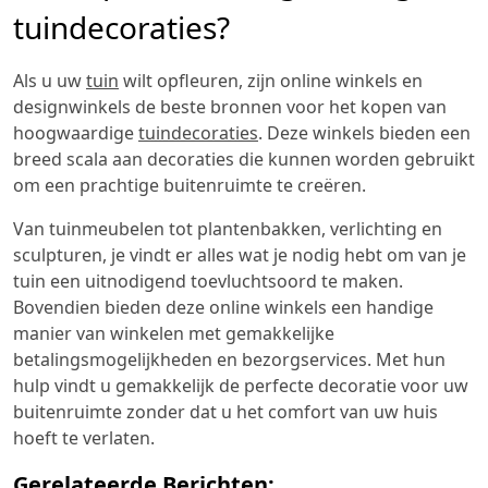
tuindecoraties?
Als u uw
tuin
wilt opfleuren, zijn online winkels en
designwinkels de beste bronnen voor het kopen van
hoogwaardige
tuindecoraties
. Deze winkels bieden een
breed scala aan decoraties die kunnen worden gebruikt
om een prachtige buitenruimte te creëren.
Van tuinmeubelen tot plantenbakken, verlichting en
sculpturen, je vindt er alles wat je nodig hebt om van je
tuin een uitnodigend toevluchtsoord te maken.
Bovendien bieden deze online winkels een handige
manier van winkelen met gemakkelijke
betalingsmogelijkheden en bezorgservices. Met hun
hulp vindt u gemakkelijk de perfecte decoratie voor uw
buitenruimte zonder dat u het comfort van uw huis
hoeft te verlaten.
Gerelateerde Berichten: