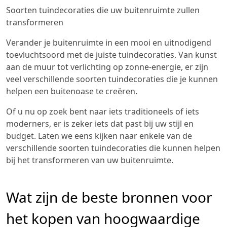
Soorten tuindecoraties die uw buitenruimte zullen
transformeren
Verander je buitenruimte in een mooi en uitnodigend
toevluchtsoord met de juiste tuindecoraties. Van kunst
aan de muur tot verlichting op zonne-energie, er zijn
veel verschillende soorten tuindecoraties die je kunnen
helpen een buitenoase te creëren.
Of u nu op zoek bent naar iets traditioneels of iets
moderners, er is zeker iets dat past bij uw stijl en
budget. Laten we eens kijken naar enkele van de
verschillende soorten tuindecoraties die kunnen helpen
bij het transformeren van uw buitenruimte.
Wat zijn de beste bronnen voor
het kopen van hoogwaardige