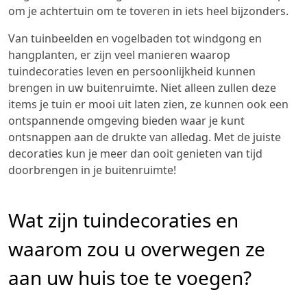
om je achtertuin om te toveren in iets heel bijzonders.
Van tuinbeelden en vogelbaden tot windgong en
hangplanten, er zijn veel manieren waarop
tuindecoraties leven en persoonlijkheid kunnen
brengen in uw buitenruimte. Niet alleen zullen deze
items je tuin er mooi uit laten zien, ze kunnen ook een
ontspannende omgeving bieden waar je kunt
ontsnappen aan de drukte van alledag. Met de juiste
decoraties kun je meer dan ooit genieten van tijd
doorbrengen in je buitenruimte!
Wat zijn tuindecoraties en
waarom zou u overwegen ze
aan uw huis toe te voegen?