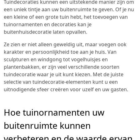
Tuindecoraties kunnen een uitstekende manier zijn om
een uniek tintje aan uw buitenruimte te geven. Of je nu
een kleine of een grote tuin hebt, het toevoegen van
tuinornamenten en decoraties kan je
buitenhuisdecoratie laten opvallen.
Ze zien er niet alleen geweldig uit, maar voegen ook
karakter en persoonlijkheid toe aan je huis. Van
sculpturen en windgong tot vogelhuisjes en
plantenbakken, er zijn veel verschillende soorten
tuindecoratie waar je uit kunt kiezen. Met de juiste
selectie van tuindecoratie-elementen kunt u een
uitnodigende sfeer creëren voor uzelf en uw gasten.
Hoe tuinornamenten uw
buitenruimte kunnen
verbeteren en de waarde ervan