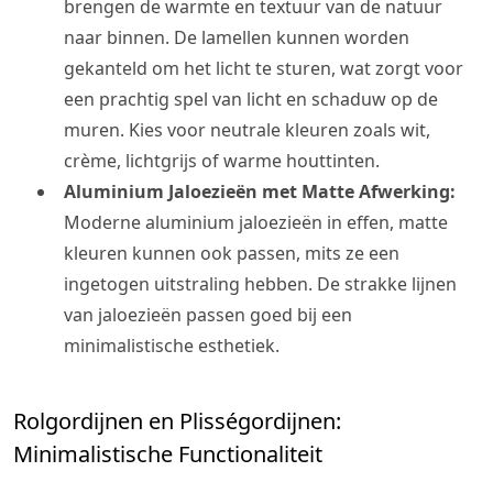
brengen de warmte en textuur van de natuur
naar binnen. De lamellen kunnen worden
gekanteld om het licht te sturen, wat zorgt voor
een prachtig spel van licht en schaduw op de
muren. Kies voor neutrale kleuren zoals wit,
crème, lichtgrijs of warme houttinten.
Aluminium Jaloezieën met Matte Afwerking:
Moderne aluminium jaloezieën in effen, matte
kleuren kunnen ook passen, mits ze een
ingetogen uitstraling hebben. De strakke lijnen
van jaloezieën passen goed bij een
minimalistische esthetiek.
Rolgordijnen en Plisségordijnen:
Minimalistische Functionaliteit