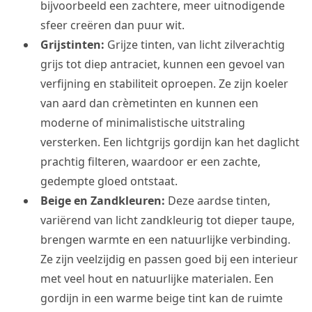
bijvoorbeeld een zachtere, meer uitnodigende
sfeer creëren dan puur wit.
Grijstinten:
Grijze tinten, van licht zilverachtig
grijs tot diep antraciet, kunnen een gevoel van
verfijning en stabiliteit oproepen. Ze zijn koeler
van aard dan crèmetinten en kunnen een
moderne of minimalistische uitstraling
versterken. Een lichtgrijs gordijn kan het daglicht
prachtig filteren, waardoor er een zachte,
gedempte gloed ontstaat.
Beige en Zandkleuren:
Deze aardse tinten,
variërend van licht zandkleurig tot dieper taupe,
brengen warmte en een natuurlijke verbinding.
Ze zijn veelzijdig en passen goed bij een interieur
met veel hout en natuurlijke materialen. Een
gordijn in een warme beige tint kan de ruimte