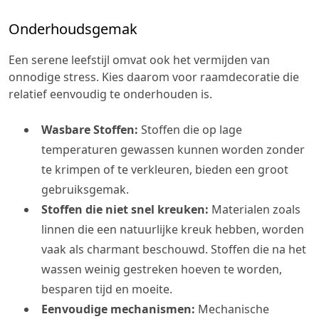
Onderhoudsgemak
Een serene leefstijl omvat ook het vermijden van
onnodige stress. Kies daarom voor raamdecoratie die
relatief eenvoudig te onderhouden is.
Wasbare Stoffen:
Stoffen die op lage
temperaturen gewassen kunnen worden zonder
te krimpen of te verkleuren, bieden een groot
gebruiksgemak.
Stoffen die niet snel kreuken:
Materialen zoals
linnen die een natuurlijke kreuk hebben, worden
vaak als charmant beschouwd. Stoffen die na het
wassen weinig gestreken hoeven te worden,
besparen tijd en moeite.
Eenvoudige mechanismen:
Mechanische