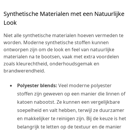
Synthetische Materialen met een Natuurlijke
Look
Niet alle synthetische materialen hoeven vermeden te
worden. Moderne synthetische stoffen kunnen
ontworpen zijn om de look en feel van natuurlijke
materialen na te bootsen, vaak met extra voordelen
zoals kleurechtheid, onderhoudsgemak en
brandwerendheid.
Polyester blends:
Veel moderne polyester
stoffen zijn geweven op een manier die linnen of
katoen nabootst. Ze kunnen een vergelijkbare
soepelheid en valt hebben, terwijl ze duurzamer
en makkelijker te reinigen zijn. Bij de keuze is het
belangrijk te letten op de textuur en de manier