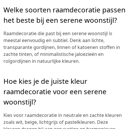
Welke soorten raamdecoratie passen
het beste bij een serene woonstijl?
Raamdecoratie die past bij een serene woonstijl is
meestal eenvoudig en subtiel. Denk aan lichte,
transparante gordijnen, linnen of katoenen stoffen in
zachte tinten, of minimalistische jaloezieën en
rolgordijnen in natuurlijke kleuren.
Hoe kies je de juiste kleur
raamdecoratie voor een serene
woonstijl?
Kies voor raamdecoratie in neutrale en zachte kleuren
zoals wit, beige, lichtgrijs of pastelkleuren. Deze
kleuren dragen bij aan een rustige en harmonieuze