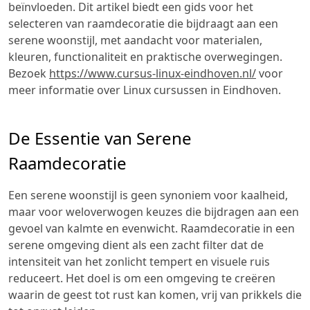
beïnvloeden. Dit artikel biedt een gids voor het
selecteren van raamdecoratie die bijdraagt aan een
serene woonstijl, met aandacht voor materialen,
kleuren, functionaliteit en praktische overwegingen.
Bezoek
https://www.cursus-linux-eindhoven.nl/
voor
meer informatie over Linux cursussen in Eindhoven.
De Essentie van Serene
Raamdecoratie
Een serene woonstijl is geen synoniem voor kaalheid,
maar voor weloverwogen keuzes die bijdragen aan een
gevoel van kalmte en evenwicht. Raamdecoratie in een
serene omgeving dient als een zacht filter dat de
intensiteit van het zonlicht tempert en visuele ruis
reduceert. Het doel is om een omgeving te creëren
waarin de geest tot rust kan komen, vrij van prikkels die