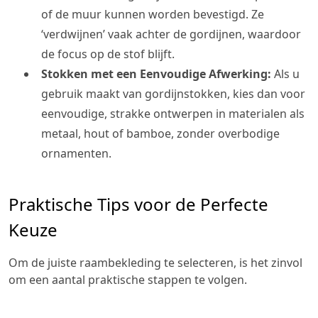
of de muur kunnen worden bevestigd. Ze
‘verdwijnen’ vaak achter de gordijnen, waardoor
de focus op de stof blijft.
Stokken met een Eenvoudige Afwerking:
Als u
gebruik maakt van gordijnstokken, kies dan voor
eenvoudige, strakke ontwerpen in materialen als
metaal, hout of bamboe, zonder overbodige
ornamenten.
Praktische Tips voor de Perfecte
Keuze
Om de juiste raambekleding te selecteren, is het zinvol
om een aantal praktische stappen te volgen.