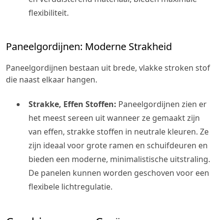
flexibiliteit.
Paneelgordijnen: Moderne Strakheid
Paneelgordijnen bestaan uit brede, vlakke stroken stof
die naast elkaar hangen.
Strakke, Effen Stoffen:
Paneelgordijnen zien er
het meest sereen uit wanneer ze gemaakt zijn
van effen, strakke stoffen in neutrale kleuren. Ze
zijn ideaal voor grote ramen en schuifdeuren en
bieden een moderne, minimalistische uitstraling.
De panelen kunnen worden geschoven voor een
flexibele lichtregulatie.