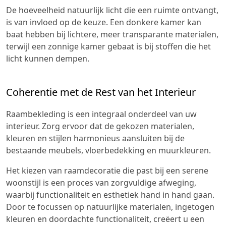
De hoeveelheid natuurlijk licht die een ruimte ontvangt,
is van invloed op de keuze. Een donkere kamer kan
baat hebben bij lichtere, meer transparante materialen,
terwijl een zonnige kamer gebaat is bij stoffen die het
licht kunnen dempen.
Coherentie met de Rest van het Interieur
Raambekleding is een integraal onderdeel van uw
interieur. Zorg ervoor dat de gekozen materialen,
kleuren en stijlen harmonieus aansluiten bij de
bestaande meubels, vloerbedekking en muurkleuren.
Het kiezen van raamdecoratie die past bij een serene
woonstijl is een proces van zorgvuldige afweging,
waarbij functionaliteit en esthetiek hand in hand gaan.
Door te focussen op natuurlijke materialen, ingetogen
kleuren en doordachte functionaliteit, creëert u een