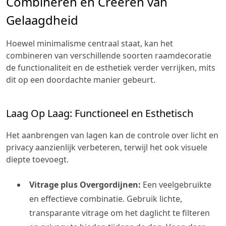
Combineren en Creëren van
Gelaagdheid
Hoewel minimalisme centraal staat, kan het
combineren van verschillende soorten raamdecoratie
de functionaliteit en de esthetiek verder verrijken, mits
dit op een doordachte manier gebeurt.
Laag Op Laag: Functioneel en Esthetisch
Het aanbrengen van lagen kan de controle over licht en
privacy aanzienlijk verbeteren, terwijl het ook visuele
diepte toevoegt.
Vitrage plus Overgordijnen:
Een veelgebruikte
en effectieve combinatie. Gebruik lichte,
transparante vitrage om het daglicht te filteren