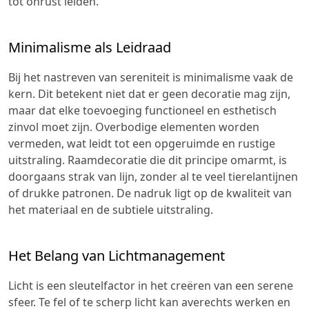
tot onrust leiden.
Minimalisme als Leidraad
Bij het nastreven van sereniteit is minimalisme vaak de
kern. Dit betekent niet dat er geen decoratie mag zijn,
maar dat elke toevoeging functioneel en esthetisch
zinvol moet zijn. Overbodige elementen worden
vermeden, wat leidt tot een opgeruimde en rustige
uitstraling. Raamdecoratie die dit principe omarmt, is
doorgaans strak van lijn, zonder al te veel tierelantijnen
of drukke patronen. De nadruk ligt op de kwaliteit van
het materiaal en de subtiele uitstraling.
Het Belang van Lichtmanagement
Licht is een sleutelfactor in het creëren van een serene
sfeer. Te fel of te scherp licht kan averechts werken en