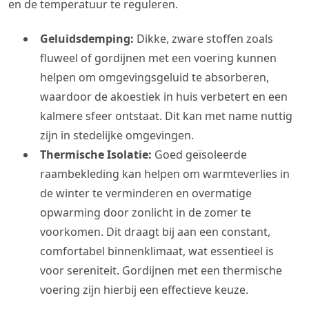
en de temperatuur te reguleren.
Geluidsdemping:
Dikke, zware stoffen zoals
fluweel of gordijnen met een voering kunnen
helpen om omgevingsgeluid te absorberen,
waardoor de akoestiek in huis verbetert en een
kalmere sfeer ontstaat. Dit kan met name nuttig
zijn in stedelijke omgevingen.
Thermische Isolatie:
Goed geïsoleerde
raambekleding kan helpen om warmteverlies in
de winter te verminderen en overmatige
opwarming door zonlicht in de zomer te
voorkomen. Dit draagt bij aan een constant,
comfortabel binnenklimaat, wat essentieel is
voor sereniteit. Gordijnen met een thermische
voering zijn hierbij een effectieve keuze.