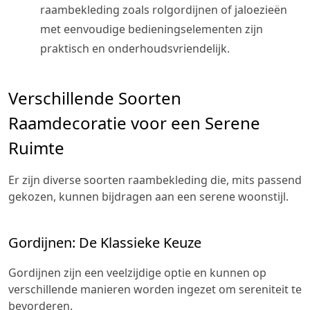
raambekleding zoals rolgordijnen of jaloezieën
met eenvoudige bedieningselementen zijn
praktisch en onderhoudsvriendelijk.
Verschillende Soorten
Raamdecoratie voor een Serene
Ruimte
Er zijn diverse soorten raambekleding die, mits passend
gekozen, kunnen bijdragen aan een serene woonstijl.
Gordijnen: De Klassieke Keuze
Gordijnen zijn een veelzijdige optie en kunnen op
verschillende manieren worden ingezet om sereniteit te
bevorderen.