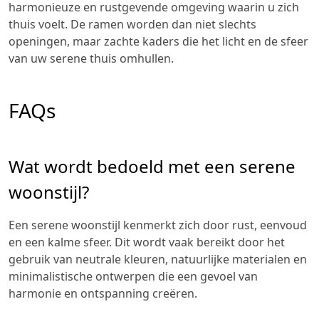
harmonieuze en rustgevende omgeving waarin u zich
thuis voelt. De ramen worden dan niet slechts
openingen, maar zachte kaders die het licht en de sfeer
van uw serene thuis omhullen.
FAQs
Wat wordt bedoeld met een serene
woonstijl?
Een serene woonstijl kenmerkt zich door rust, eenvoud
en een kalme sfeer. Dit wordt vaak bereikt door het
gebruik van neutrale kleuren, natuurlijke materialen en
minimalistische ontwerpen die een gevoel van
harmonie en ontspanning creëren.