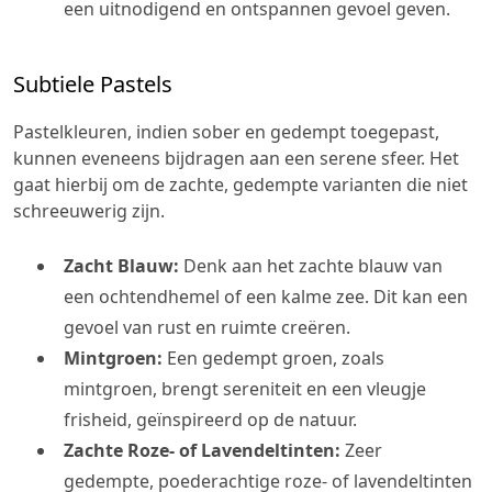
een uitnodigend en ontspannen gevoel geven.
Subtiele Pastels
Pastelkleuren, indien sober en gedempt toegepast,
kunnen eveneens bijdragen aan een serene sfeer. Het
gaat hierbij om de zachte, gedempte varianten die niet
schreeuwerig zijn.
Zacht Blauw:
Denk aan het zachte blauw van
een ochtendhemel of een kalme zee. Dit kan een
gevoel van rust en ruimte creëren.
Mintgroen:
Een gedempt groen, zoals
mintgroen, brengt sereniteit en een vleugje
frisheid, geïnspireerd op de natuur.
Zachte Roze- of Lavendeltinten:
Zeer
gedempte, poederachtige roze- of lavendeltinten