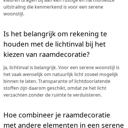
uitstraling die kenmerkend is voor een serene
woonstijl.
Is het belangrijk om rekening te
houden met de lichtinval bij het
kiezen van raamdecoratie?
Ja, lichtinval is belangrijk. Voor een serene woonstijl is
het vaak wenselijk om natuurlijk licht zoveel mogelijk
binnen te laten. Transparante of lichtdoorlatende
stoffen zijn daarom geschikt, omdat ze het licht
verzachten zonder de ruimte te verduisteren.
Hoe combineer je raamdecoratie
met andere elementen in een serene