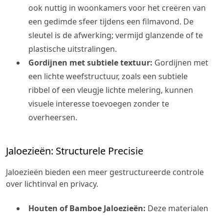
ook nuttig in woonkamers voor het creëren van
een gedimde sfeer tijdens een filmavond. De
sleutel is de afwerking; vermijd glanzende of te
plastische uitstralingen.
Gordijnen met subtiele textuur:
Gordijnen met
een lichte weefstructuur, zoals een subtiele
ribbel of een vleugje lichte melering, kunnen
visuele interesse toevoegen zonder te
overheersen.
Jaloezieën: Structurele Precisie
Jaloezieën bieden een meer gestructureerde controle
over lichtinval en privacy.
Houten of Bamboe Jaloezieën:
Deze materialen