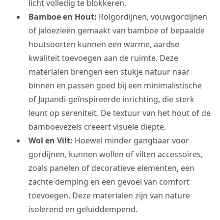
licht volledig te blokkeren.
Bamboe en Hout:
Rolgordijnen, vouwgordijnen
of jaloezieën gemaakt van bamboe of bepaalde
houtsoorten kunnen een warme, aardse
kwaliteit toevoegen aan de ruimte. Deze
materialen brengen een stukje natuur naar
binnen en passen goed bij een minimalistische
of Japandi-geïnspireerde inrichting, die sterk
leunt op sereniteit. De textuur van het hout of de
bamboevezels creëert visuele diepte.
Wol en Vilt:
Hoewel minder gangbaar voor
gordijnen, kunnen wollen of vilten accessoires,
zoals panelen of decoratieve elementen, een
zachte demping en een gevoel van comfort
toevoegen. Deze materialen zijn van nature
isolerend en geluiddempend.