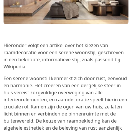
Hieronder volgt een artikel over het kiezen van
raamdecoratie voor een serene woonstijl, geschreven
in een beknopte, informatieve stijl, zoals passend bij
Wikipedia.
Een serene woonstijl kenmerkt zich door rust, eenvoud
en harmonie. Het creëren van een dergelijke sfeer in
huis vereist zorgvuldige overweging van alle
interieurelementen, en raamdecoratie speelt hierin een
cruciale rol. Ramen zijn de ogen van uw huis; ze laten
licht binnen en verbinden de binnenruimte met de
buitenwereld. De keuze van raambekleding kan de
algehele esthetiek en de beleving van rust aanzienlijk