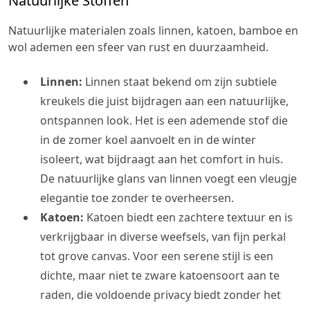
Natuurlijke Stoffen
Natuurlijke materialen zoals linnen, katoen, bamboe en
wol ademen een sfeer van rust en duurzaamheid.
Linnen:
Linnen staat bekend om zijn subtiele
kreukels die juist bijdragen aan een natuurlijke,
ontspannen look. Het is een ademende stof die
in de zomer koel aanvoelt en in de winter
isoleert, wat bijdraagt aan het comfort in huis.
De natuurlijke glans van linnen voegt een vleugje
elegantie toe zonder te overheersen.
Katoen:
Katoen biedt een zachtere textuur en is
verkrijgbaar in diverse weefsels, van fijn perkal
tot grove canvas. Voor een serene stijl is een
dichte, maar niet te zware katoensoort aan te
raden, die voldoende privacy biedt zonder het