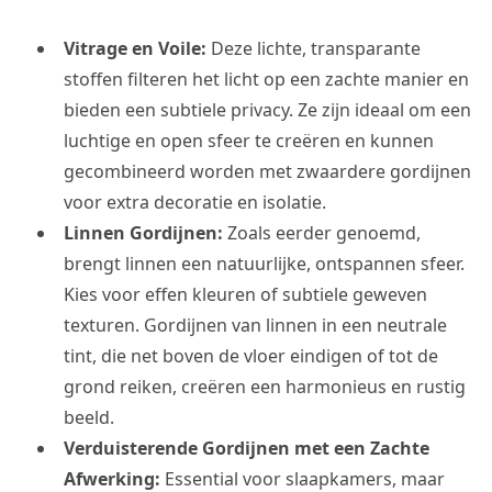
Vitrage en Voile:
Deze lichte, transparante
stoffen filteren het licht op een zachte manier en
bieden een subtiele privacy. Ze zijn ideaal om een
luchtige en open sfeer te creëren en kunnen
gecombineerd worden met zwaardere gordijnen
voor extra decoratie en isolatie.
Linnen Gordijnen:
Zoals eerder genoemd,
brengt linnen een natuurlijke, ontspannen sfeer.
Kies voor effen kleuren of subtiele geweven
texturen. Gordijnen van linnen in een neutrale
tint, die net boven de vloer eindigen of tot de
grond reiken, creëren een harmonieus en rustig
beeld.
Verduisterende Gordijnen met een Zachte
Afwerking:
Essential voor slaapkamers, maar