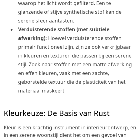
waarop het licht wordt gefilterd. Een te
glanzende of stijve synthetische stof kan de
serene sfeer aantasten.
Verduisterende stoffen (met subtiele
afwerking):
Hoewel verduisterende stoffen
primair functioneel zijn, zijn ze ook verkrijgbaar
in kleuren en texturen die passen bij een serene
stijl. Zoek naar stoffen met een matte afwerking
en effen kleuren, vaak met een zachte,
geborstelde textuur die de plasticiteit van het
materiaal maskeert.
Kleurkeuze: De Basis van Rust
Kleur is een krachtig instrument in interieurontwerp, en
in een serene woonstijl dient het om een gevoel van