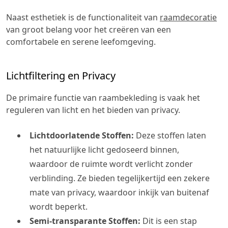
Naast esthetiek is de functionaliteit van
raamdecoratie
van groot belang voor het creëren van een
comfortabele en serene leefomgeving.
Lichtfiltering en Privacy
De primaire functie van raambekleding is vaak het
reguleren van licht en het bieden van privacy.
Lichtdoorlatende Stoffen:
Deze stoffen laten
het natuurlijke licht gedoseerd binnen,
waardoor de ruimte wordt verlicht zonder
verblinding. Ze bieden tegelijkertijd een zekere
mate van privacy, waardoor inkijk van buitenaf
wordt beperkt.
Semi-transparante Stoffen:
Dit is een stap