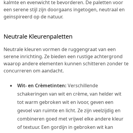
kalmte en evenwicht te bevorderen. De paletten voor
een serene stijl zijn doorgaans ingetogen, neutraal en
geïnspireerd op de natuur.
Neutrale Kleurenpaletten
Neutrale kleuren vormen de ruggengraat van een
serene inrichting. Ze bieden een rustige achtergrond
waarop andere elementen kunnen schitteren zonder te
concurreren om aandacht.
Wit- en Crèmetinten:
Verschillende
schakeringen van wit en crème, van helder wit
tot warm gebroken wit en ivoor, geven een
gevoel van ruimte en licht. Ze zijn veelzijdig en
combineren goed met vrijwel elke andere kleur
of textuur. Een gordijn in gebroken wit kan