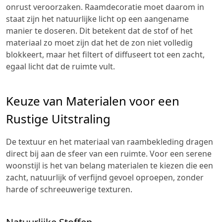
onrust veroorzaken. Raamdecoratie moet daarom in
staat zijn het natuurlijke licht op een aangename
manier te doseren. Dit betekent dat de stof of het
materiaal zo moet zijn dat het de zon niet volledig
blokkeert, maar het filtert of diffuseert tot een zacht,
egaal licht dat de ruimte vult.
Keuze van Materialen voor een
Rustige Uitstraling
De textuur en het materiaal van raambekleding dragen
direct bij aan de sfeer van een ruimte. Voor een serene
woonstijl is het van belang materialen te kiezen die een
zacht, natuurlijk of verfijnd gevoel oproepen, zonder
harde of schreeuwerige texturen.