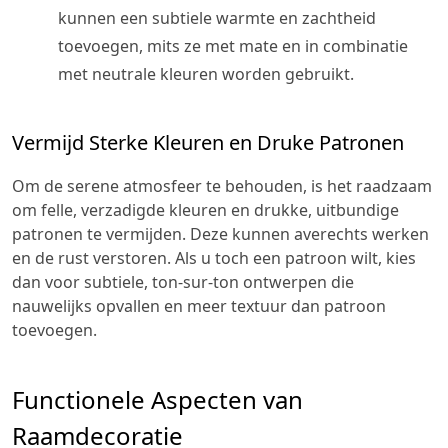
kunnen een subtiele warmte en zachtheid
toevoegen, mits ze met mate en in combinatie
met neutrale kleuren worden gebruikt.
Vermijd Sterke Kleuren en Druke Patronen
Om de serene atmosfeer te behouden, is het raadzaam
om felle, verzadigde kleuren en drukke, uitbundige
patronen te vermijden. Deze kunnen averechts werken
en de rust verstoren. Als u toch een patroon wilt, kies
dan voor subtiele, ton-sur-ton ontwerpen die
nauwelijks opvallen en meer textuur dan patroon
toevoegen.
Functionele Aspecten van
Raamdecoratie