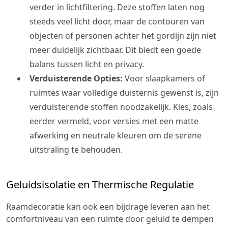
verder in lichtfiltering. Deze stoffen laten nog
steeds veel licht door, maar de contouren van
objecten of personen achter het gordijn zijn niet
meer duidelijk zichtbaar. Dit biedt een goede
balans tussen licht en privacy.
Verduisterende Opties:
Voor slaapkamers of
ruimtes waar volledige duisternis gewenst is, zijn
verduisterende stoffen noodzakelijk. Kies, zoals
eerder vermeld, voor versies met een matte
afwerking en neutrale kleuren om de serene
uitstraling te behouden.
Geluidsisolatie en Thermische Regulatie
Raamdecoratie kan ook een bijdrage leveren aan het
comfortniveau van een ruimte door geluid te dempen