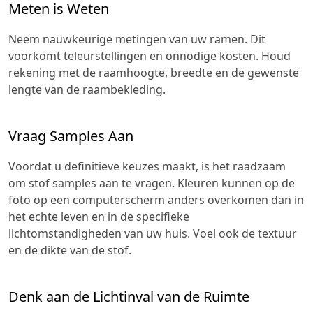
Meten is Weten
Neem nauwkeurige metingen van uw ramen. Dit
voorkomt teleurstellingen en onnodige kosten. Houd
rekening met de raamhoogte, breedte en de gewenste
lengte van de raambekleding.
Vraag Samples Aan
Voordat u definitieve keuzes maakt, is het raadzaam
om stof samples aan te vragen. Kleuren kunnen op de
foto op een computerscherm anders overkomen dan in
het echte leven en in de specifieke
lichtomstandigheden van uw huis. Voel ook de textuur
en de dikte van de stof.
Denk aan de Lichtinval van de Ruimte