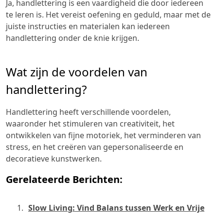
Ja, handlettering is een vaardigheid die door iedereen
te leren is. Het vereist oefening en geduld, maar met de
juiste instructies en materialen kan iedereen
handlettering onder de knie krijgen.
Wat zijn de voordelen van
handlettering?
Handlettering heeft verschillende voordelen,
waaronder het stimuleren van creativiteit, het
ontwikkelen van fijne motoriek, het verminderen van
stress, en het creëren van gepersonaliseerde en
decoratieve kunstwerken.
Gerelateerde Berichten:
Slow Living: Vind Balans tussen Werk en Vrije