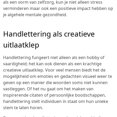
als een vorm van zelfzorg, kun je niet alleen stress
verminderen maar ook een positieve impact hebben op
je algehele mentale gezondheid.
Handlettering als creatieve
uitlaatklep
Handlettering fungeert niet alleen als een hobby of
vaardigheid; het kan ook dienen als een krachtige
creatieve uitlaatklep. Voor veel mensen biedt het de
mogelijkheid om emoties en gedachten visueel weer te
geven op een manier die woorden soms niet kunnen
vastleggen. Of het nu gaat om het maken van
inspirerende citaten of persoonlijke boodschappen,
handlettering stelt individuen in staat om hun unieke
stem te laten horen.