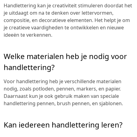
Handlettering kan je creativiteit stimuleren doordat het
je uitdaagt om na te denken over lettervormen,
compositie, en decoratieve elementen. Het helpt je om
je creatieve vaardigheden te ontwikkelen en nieuwe
ideeën te verkennen.
Welke materialen heb je nodig voor
handlettering?
Voor handlettering heb je verschillende materialen
nodig, zoals potloden, pennen, markers, en papier.
Daarnaast kun je ook gebruik maken van speciale
handlettering pennen, brush pennen, en sjablonen.
Kan iedereen handlettering leren?