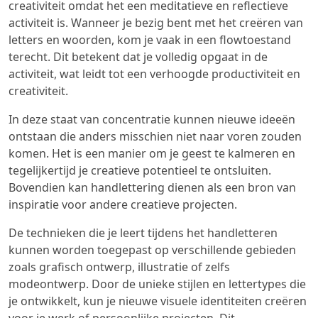
creativiteit omdat het een meditatieve en reflectieve
activiteit is. Wanneer je bezig bent met het creëren van
letters en woorden, kom je vaak in een flowtoestand
terecht. Dit betekent dat je volledig opgaat in de
activiteit, wat leidt tot een verhoogde productiviteit en
creativiteit.
In deze staat van concentratie kunnen nieuwe ideeën
ontstaan die anders misschien niet naar voren zouden
komen. Het is een manier om je geest te kalmeren en
tegelijkertijd je creatieve potentieel te ontsluiten.
Bovendien kan handlettering dienen als een bron van
inspiratie voor andere creatieve projecten.
De technieken die je leert tijdens het handletteren
kunnen worden toegepast op verschillende gebieden
zoals grafisch ontwerp, illustratie of zelfs
modeontwerp. Door de unieke stijlen en lettertypes die
je ontwikkelt, kun je nieuwe visuele identiteiten creëren