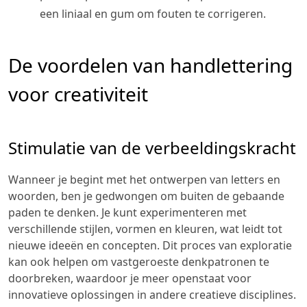
een liniaal en gum om fouten te corrigeren.
De voordelen van handlettering
voor creativiteit
Stimulatie van de verbeeldingskracht
Wanneer je begint met het ontwerpen van letters en
woorden, ben je gedwongen om buiten de gebaande
paden te denken. Je kunt experimenteren met
verschillende stijlen, vormen en kleuren, wat leidt tot
nieuwe ideeën en concepten. Dit proces van exploratie
kan ook helpen om vastgeroeste denkpatronen te
doorbreken, waardoor je meer openstaat voor
innovatieve oplossingen in andere creatieve disciplines.