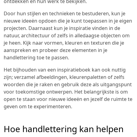
ontdekken en hun werk te bekijken.
Door hun stijlen en technieken te bestuderen, kun je
nieuwe ideeën opdoen die je kunt toepassen in je eigen
projecten. Daarnaast kun je inspiratie vinden in de
natuur, architectuur of zelfs in alledaagse objecten om
je heen. Kijk naar vormen, kleuren en texturen die je
aanspreken en probeer deze elementen in je
handlettering toe te passen.
Het bijhouden van een inspiratieboek kan ook nuttig
zijn; verzamel afbeeldingen, kleurenpaletten of zelfs
woorden die je raken en gebruik deze als uitgangspunt
voor toekomstige ontwerpen. Het belangrijkste is om
open te staan voor nieuwe ideeën en jezelf de ruimte te
geven om te experimenteren.
Hoe handlettering kan helpen