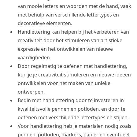
van mooie letters en woorden met de hand, vaak
met behulp van verschillende lettertypes en
decoratieve elementen.
Handlettering kan helpen bij het verbeteren van
creativiteit door het stimuleren van artistieke
expressie en het ontwikkelen van nieuwe
vaardigheden.
Door regelmatig te oefenen met handlettering,
kun je je creativiteit stimuleren en nieuwe ideeën
ontwikkelen voor het maken van unieke
ontwerpen.
Begin met handlettering door te investeren in
kwaliteitsvolle pennen en potloden, en door te
oefenen met verschillende lettertypes en stijlen.
Voor handlettering heb je materialen nodig zoals
pennen, potloden, markers, papier en eventueel