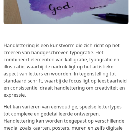
Handlettering is een kunstvorm die zich richt op het
creëren van handgeschreven typografie. Het
combineert elementen van kalligrafie, typografie en
illustratie, waarbij de nadruk ligt op het artistieke
aspect van letters en woorden. In tegenstelling tot
standaard schrift, waarbij de focus ligt op leesbaarheid
en consistentie, draait handlettering om creativiteit en
expressie.
Het kan variëren van eenvoudige, speelse lettertypes
tot complexe en gedetailleerde ontwerpen.
Handlettering kan worden toegepast op verschillende
media, zoals kaarten, posters, muren en zelfs digitale