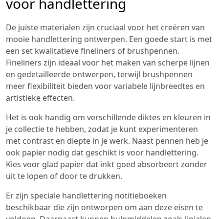
voor handlettering
De juiste materialen zijn cruciaal voor het creëren van
mooie handlettering ontwerpen. Een goede start is met
een set kwalitatieve fineliners of brushpennen.
Fineliners zijn ideaal voor het maken van scherpe lijnen
en gedetailleerde ontwerpen, terwijl brushpennen
meer flexibiliteit bieden voor variabele lijnbreedtes en
artistieke effecten.
Het is ook handig om verschillende diktes en kleuren in
je collectie te hebben, zodat je kunt experimenteren
met contrast en diepte in je werk. Naast pennen heb je
ook papier nodig dat geschikt is voor handlettering.
Kies voor glad papier dat inkt goed absorbeert zonder
uit te lopen of door te drukken.
Er zijn speciale handlettering notitieboeken
beschikbaar die zijn ontworpen om aan deze eisen te