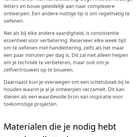
letters en bouw geleidelijk aan naar complexere
ontwerpen. Een andere nuttige tip is om regelmatig te
oefenen.
Net als bij elke andere vaardigheid, is consistentie
essentieel voor verbetering. Reserveer elke week tijd
om te oefenen met handlettering, zelfs als het maar
een paar minuten per dag is. Dit zal niet alleen helpen
om je techniek te verbeteren, maar ook om je
zelfvertrouwen op te bouwen.
Daarnaast kun je overwegen om een schetsboek bij te
houden waarin je al je ontwerpen verzamelt. Dit kan
dienen als een waardevolle bron van inspiratie voor
toekomstige projecten.
Materialen die je nodig hebt