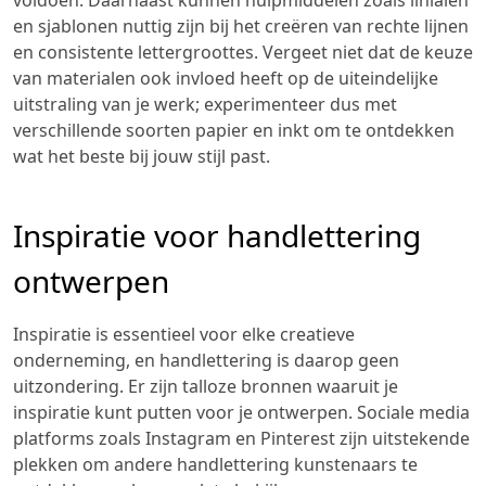
voldoen. Daarnaast kunnen hulpmiddelen zoals linialen
en sjablonen nuttig zijn bij het creëren van rechte lijnen
en consistente lettergroottes. Vergeet niet dat de keuze
van materialen ook invloed heeft op de uiteindelijke
uitstraling van je werk; experimenteer dus met
verschillende soorten papier en inkt om te ontdekken
wat het beste bij jouw stijl past.
Inspiratie voor handlettering
ontwerpen
Inspiratie is essentieel voor elke creatieve
onderneming, en handlettering is daarop geen
uitzondering. Er zijn talloze bronnen waaruit je
inspiratie kunt putten voor je ontwerpen. Sociale media
platforms zoals Instagram en Pinterest zijn uitstekende
plekken om andere handlettering kunstenaars te