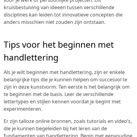
voor je werk of persoonlijke projecten. Dit
kruisbestuiving van ideeën tussen verschillende
disciplines kan leiden tot innovatieve concepten die
anders misschien niet zouden zijn ontstaan.
Tips voor het beginnen met
handlettering
Als je wilt beginnen met handlettering, zijn er enkele
belangrijke tips die je kunnen helpen om succesvol te
zijn in deze kunstvorm. Ten eerste is het belangrijk om
te beginnen met de basis. Leer de verschillende
lettertypes en stijlen kennen voordat je begint met
experimenteren.
Er zijn talloze online bronnen, zoals tutorials en video’s,
die je kunnen begeleiden bij het leren van de
fundamenten van handlettering. Begin met eenvoudige