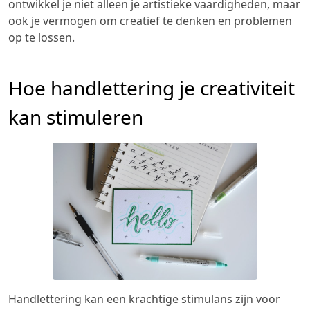
ontwikkel je niet alleen je artistieke vaardigheden, maar
ook je vermogen om creatief te denken en problemen
op te lossen.
Hoe handlettering je creativiteit
kan stimuleren
Handlettering kan een krachtige stimulans zijn voor