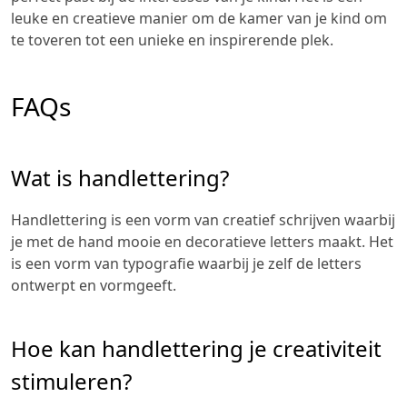
leuke en creatieve manier om de kamer van je kind om
te toveren tot een unieke en inspirerende plek.
FAQs
Wat is handlettering?
Handlettering is een vorm van creatief schrijven waarbij
je met de hand mooie en decoratieve letters maakt. Het
is een vorm van typografie waarbij je zelf de letters
ontwerpt en vormgeeft.
Hoe kan handlettering je creativiteit
stimuleren?