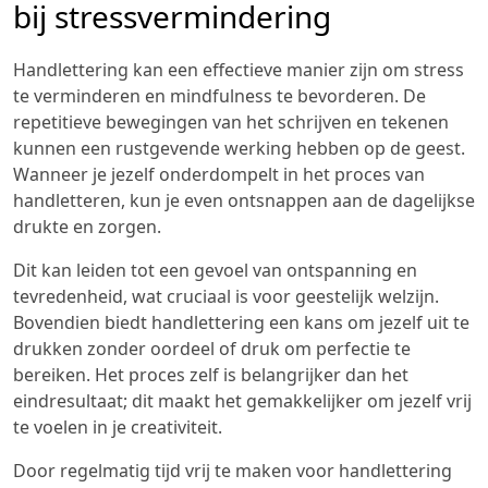
bij stressvermindering
Handlettering kan een effectieve manier zijn om stress
te verminderen en mindfulness te bevorderen. De
repetitieve bewegingen van het schrijven en tekenen
kunnen een rustgevende werking hebben op de geest.
Wanneer je jezelf onderdompelt in het proces van
handletteren, kun je even ontsnappen aan de dagelijkse
drukte en zorgen.
Dit kan leiden tot een gevoel van ontspanning en
tevredenheid, wat cruciaal is voor geestelijk welzijn.
Bovendien biedt handlettering een kans om jezelf uit te
drukken zonder oordeel of druk om perfectie te
bereiken. Het proces zelf is belangrijker dan het
eindresultaat; dit maakt het gemakkelijker om jezelf vrij
te voelen in je creativiteit.
Door regelmatig tijd vrij te maken voor handlettering