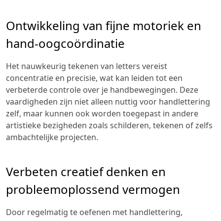
Ontwikkeling van fijne motoriek en
hand-oogcoördinatie
Het nauwkeurig tekenen van letters vereist
concentratie en precisie, wat kan leiden tot een
verbeterde controle over je handbewegingen. Deze
vaardigheden zijn niet alleen nuttig voor handlettering
zelf, maar kunnen ook worden toegepast in andere
artistieke bezigheden zoals schilderen, tekenen of zelfs
ambachtelijke projecten.
Verbeten creatief denken en
probleemoplossend vermogen
Door regelmatig te oefenen met handlettering,