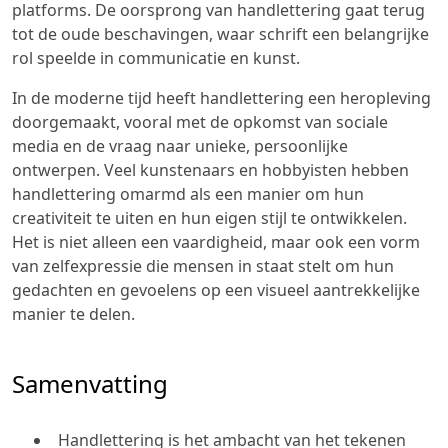
platforms. De oorsprong van handlettering gaat terug
tot de oude beschavingen, waar schrift een belangrijke
rol speelde in communicatie en kunst.
In de moderne tijd heeft handlettering een heropleving
doorgemaakt, vooral met de opkomst van sociale
media en de vraag naar unieke, persoonlijke
ontwerpen. Veel kunstenaars en hobbyisten hebben
handlettering omarmd als een manier om hun
creativiteit te uiten en hun eigen stijl te ontwikkelen.
Het is niet alleen een vaardigheid, maar ook een vorm
van zelfexpressie die mensen in staat stelt om hun
gedachten en gevoelens op een visueel aantrekkelijke
manier te delen.
Samenvatting
Handlettering is het ambacht van het tekenen